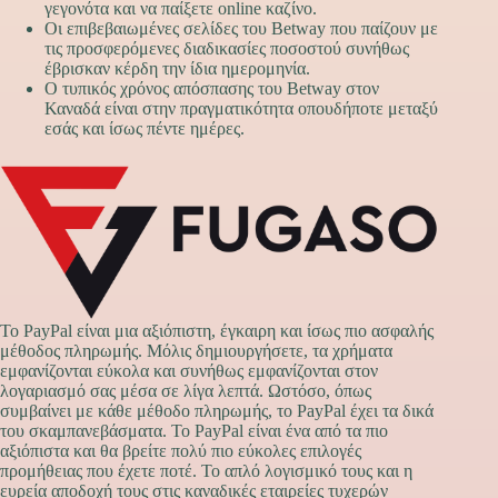
γεγονότα και να παίξετε online καζίνο.
Οι επιβεβαιωμένες σελίδες του Betway που παίζουν με
τις προσφερόμενες διαδικασίες ποσοστού συνήθως
έβρισκαν κέρδη την ίδια ημερομηνία.
Ο τυπικός χρόνος απόσπασης του Betway στον
Καναδά είναι στην πραγματικότητα οπουδήποτε μεταξύ
εσάς και ίσως πέντε ημέρες.
Το PayPal είναι μια αξιόπιστη, έγκαιρη και ίσως πιο ασφαλής
μέθοδος πληρωμής. Μόλις δημιουργήσετε, τα χρήματα
εμφανίζονται εύκολα και συνήθως εμφανίζονται στον
λογαριασμό σας μέσα σε λίγα λεπτά. Ωστόσο, όπως
συμβαίνει με κάθε μέθοδο πληρωμής, το PayPal έχει τα δικά
του σκαμπανεβάσματα. Το PayPal είναι ένα από τα πιο
αξιόπιστα και θα βρείτε πολύ πιο εύκολες επιλογές
προμήθειας που έχετε ποτέ. Το απλό λογισμικό τους και η
ευρεία αποδοχή τους στις καναδικές εταιρείες τυχερών