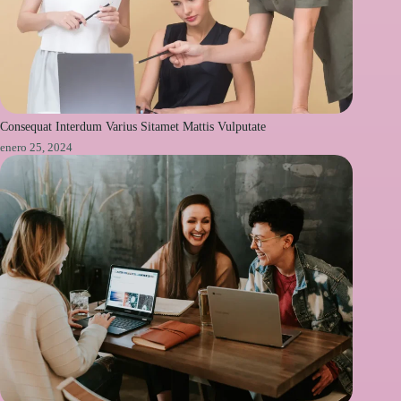
Consequat Interdum Varius Sitamet Mattis Vulputate
enero 25, 2024