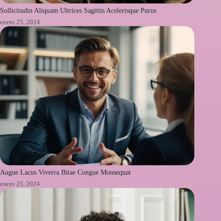
Sollicitudin Aliquam Ultrices Sagittis Acelerisque Purus
enero 25, 2024
Augue Lacus Viverra Bitae Congue Monsequat
enero 25, 2024