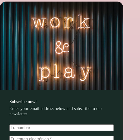
Subscribe now!
Enter your email address below and subscribe to our
newsletter