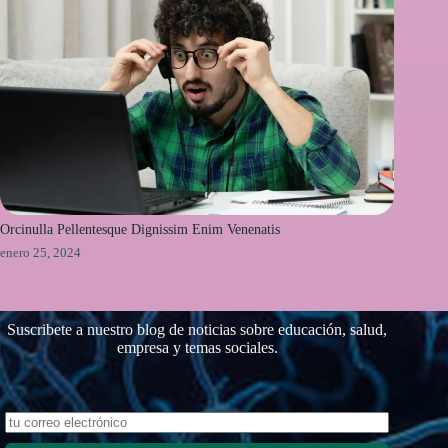
Orcinulla Pellentesque Dignissim Enim Venenatis
enero 25, 2024
Suscribete a nuestro blog de noticias sobre educación, salud,
empresa y temas sociales.