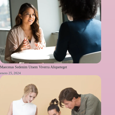
Maecenas Sedenim Utsem Viverra Aliqueteget
enero 25, 2024