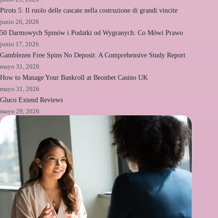
Pirots 5: Il ruolo delle cascate nella costruzione di grandi vincite
junio 26, 2026
50 Darmowych Spinów i Podatki od Wygranych: Co Mówi Prawo
junio 17, 2026
Gamblezen Free Spins No Deposit: A Comprehensive Study Report
mayo 31, 2026
How to Manage Your Bankroll at Beonbet Casino UK
mayo 31, 2026
Gluco Extend Reviews
mayo 29, 2026