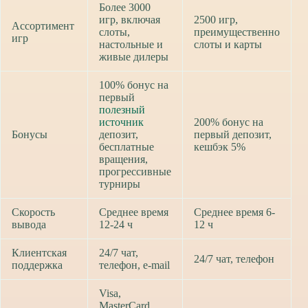
Более 3000
игр, включая
2500 игр,
Ассортимент
слоты,
преимущественно
игр
настольные и
слоты и карты
живые дилеры
100% бонус на
первый
полезный
источник
200% бонус на
Бонусы
депозит,
первый депозит,
бесплатные
кешбэк 5%
вращения,
прогрессивные
турниры
Скорость
Среднее время
Среднее время 6-
вывода
12-24 ч
12 ч
Клиентская
24/7 чат,
24/7 чат, телефон
поддержка
телефон, e‑mail
Visa,
MasterCard,