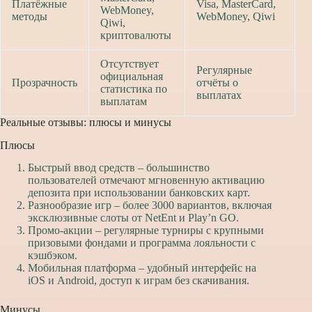
Платёжные
Visa, MasterCard,
WebMoney,
методы
WebMoney, Qiwi
Qiwi,
криптовалюты
Отсутствует
Регулярные
официальная
Прозрачность
отчёты о
статистика по
выплатах
выплатам
Реальные отзывы: плюсы и минусы
Плюсы
Быстрый ввод средств – большинство
пользователей отмечают мгновенную активацию
депозита при использовании банковских карт.
Разнообразие игр – более 3000 вариантов, включая
эксклюзивные слоты от NetEnt и Play’n GO.
Промо‑акции – регулярные турниры с крупными
призовыми фондами и программа лояльности с
кэшбэком.
Мобильная платформа – удобный интерфейс на
iOS и Android, доступ к играм без скачивания.
Минусы