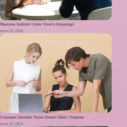
Maecenas Sedenim Utsem Viverra Aliqueteget
enero 25, 2024
Consequat Interdum Varius Sitamet Mattis Vulputate
enero 25, 2024