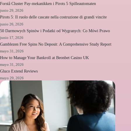
Forstå Cluster Pay-mekanikken i Pirots 5 Spilleautomaten
junio 29, 2026
Pirots 5: Il ruolo delle cascate nella costruzione di grandi vincite
junio 26, 2026
50 Darmowych Spinów i Podatki od Wygranych: Co Mówi Prawo
junio 17, 2026
Gamblezen Free Spins No Deposit: A Comprehensive Study Report
mayo 31, 2026
How to Manage Your Bankroll at Beonbet Casino UK
mayo 31, 2026
Gluco Extend Reviews
mayo 29, 2026