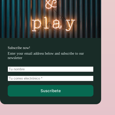
Subscribe now!
Enter your email address below and subscribe to our
newsletter
Suscríbete