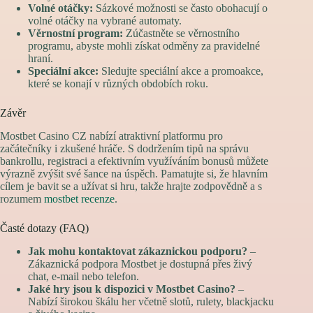
Volné otáčky:
Sázkové možnosti se často obohacují o
volné otáčky na vybrané automaty.
Věrnostní program:
Zúčastněte se věrnostního
programu, abyste mohli získat odměny za pravidelné
hraní.
Speciální akce:
Sledujte speciální akce a promoakce,
které se konají v různých obdobích roku.
Závěr
Mostbet Casino CZ nabízí atraktivní platformu pro
začátečníky i zkušené hráče. S dodržením tipů na správu
bankrollu, registraci a efektivním využíváním bonusů můžete
výrazně zvýšit své šance na úspěch. Pamatujte si, že hlavním
cílem je bavit se a užívat si hru, takže hrajte zodpovědně a s
rozumem
mostbet recenze
.
Časté dotazy (FAQ)
Jak mohu kontaktovat zákaznickou podporu?
–
Zákaznická podpora Mostbet je dostupná přes živý
chat, e-mail nebo telefon.
Jaké hry jsou k dispozici v Mostbet Casino?
–
Nabízí širokou škálu her včetně slotů, rulety, blackjacku