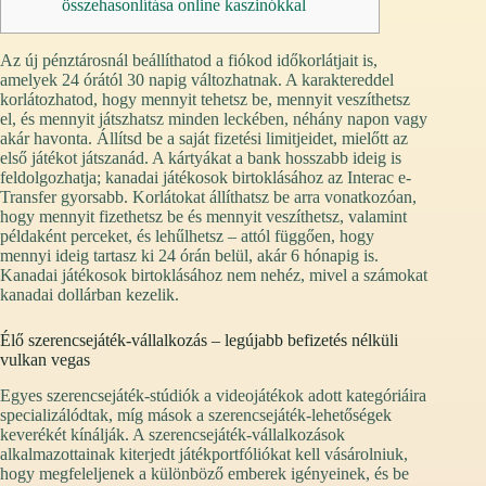
összehasonlítása online kaszinókkal
Az új pénztárosnál beállíthatod a fiókod időkorlátjait is,
amelyek 24 órától 30 napig változhatnak. A karaktereddel
korlátozhatod, hogy mennyit tehetsz be, mennyit veszíthetsz
el, és mennyit játszhatsz minden leckében, néhány napon vagy
akár havonta. Állítsd be a saját fizetési limitjeidet, mielőtt az
első játékot játszanád. A kártyákat a bank hosszabb ideig is
feldolgozhatja; kanadai játékosok birtoklásához az Interac e-
Transfer gyorsabb.
Korlátokat állíthatsz be arra vonatkozóan,
hogy mennyit fizethetsz be és mennyit veszíthetsz, valamint
példaként perceket, és lehűlhetsz – attól függően, hogy
mennyi ideig tartasz ki 24 órán belül, akár 6 hónapig is.
Kanadai játékosok birtoklásához nem nehéz, mivel a számokat
kanadai dollárban kezelik.
Élő szerencsejáték-vállalkozás – legújabb befizetés nélküli
vulkan vegas
Egyes szerencsejáték-stúdiók a videojátékok adott kategóriáira
specializálódtak, míg mások a szerencsejáték-lehetőségek
keverékét kínálják. A szerencsejáték-vállalkozások
alkalmazottainak kiterjedt játékportfóliókat kell vásárolniuk,
hogy megfeleljenek a különböző emberek igényeinek, és be