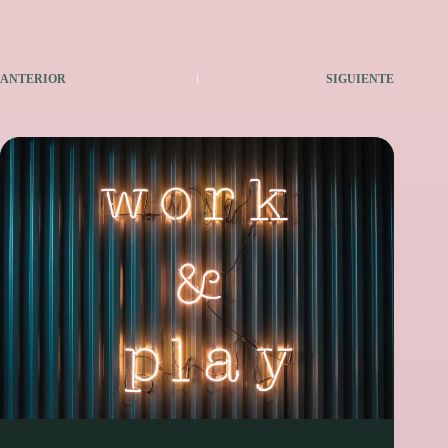
ANTERIOR
SIGUIENTE