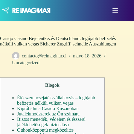
Saltar
al
contenido
Casiqo Casino Bejelentkezés Deutschland: legújabb befizetés
nélküli vulkan vegas Sicherer Zugriff, schnelle Auszahlungen
contacto@reimaginar.cl
mayo 18, 2026
Uncategorized
Blogok
Élő szerencsejáték-vállalkozás – legújabb
befizetés nélküli vulkan vegas
Kipróbálni a Casiqo Kaszinóban
Jutalékmódszerek az Ön számára
Biztos menedék, védelem és ésszerű
játéklehetőségek biztosítása
Otthonközpontú megközelítés