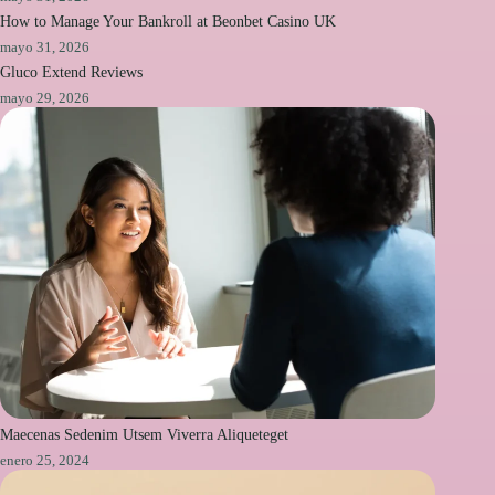
How to Manage Your Bankroll at Beonbet Casino UK
mayo 31, 2026
Gluco Extend Reviews
mayo 29, 2026
Maecenas Sedenim Utsem Viverra Aliqueteget
enero 25, 2024