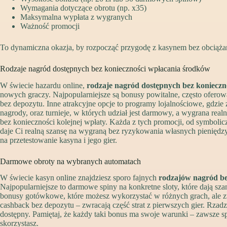
Wymagania dotyczące obrotu (np. x35)
Maksymalna wypłata z wygranych
Ważność promocji
To dynamiczna okazja, by rozpocząć przygodę z kasynem bez obciążani
Rodzaje nagród dostępnych bez konieczności wpłacania środków
W świecie hazardu online,
rodzaje nagród dostępnych bez konieczn
nowych graczy. Najpopularniejsze są bonusy powitalne, często ofer
bez depozytu. Inne atrakcyjne opcje to programy lojalnościowe, gdzi
nagrody, oraz turnieje, w których udział jest darmowy, a wygrana real
bez konieczności kolejnej wpłaty. Każda z tych promocji, od symboli
daje Ci realną szansę na wygraną bez ryzykowania własnych pieniędzy.
na przetestowanie kasyna i jego gier.
Darmowe obroty na wybranych automatach
W świecie kasyn online znajdziesz sporo fajnych
rodzajów nagród be
Najpopularniejsze to darmowe spiny na konkretne sloty, które dają sza
bonusy gotówkowe, które możesz wykorzystać w różnych grach, ale zwy
cashback bez depozytu – zwracają część strat z pierwszych gier. Rzad
dostępny. Pamiętaj, że każdy taki bonus ma swoje warunki – zawsze
skorzystasz.