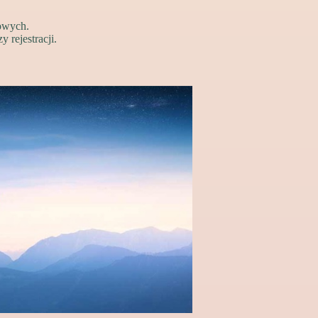
łowych.
 rejestracji.