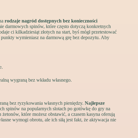
 na
rodzaje nagród dostępnych bez konieczności
mie darmowych spinów, które często dotyczą konkretnych
je ci kilkadziesiąt złotych na start, byś mógł przetestować
ie punkty wymieniasz na darmową grę bez depozytu. Aby
e.
realną wygraną bez wkładu własnego.
raną bez ryzykowania własnych pieniędzy.
Najlepsze
h spinów na popularnych slotach po gotówkę do gry na
 żetonów, które możesz obstawić, a czasem kasyna oferują
łasne wymogi obrotu, ale ich siłą jest fakt, że aktywacja nie