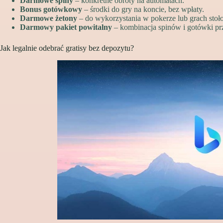
Darmowe spiny
– konkretne obroty na automatach.
Bonus gotówkowy
– środki do gry na koncie, bez wpłaty.
Darmowe żetony
– do wykorzystania w pokerze lub grach sto
Darmowy pakiet powitalny
– kombinacja spinów i gotówki przy
Jak legalnie odebrać gratisy bez depozytu?