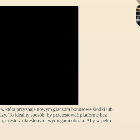
, która przyznaje nowym graczom bonusowe środki lub
dzy. To idealny sposób, by przetestować platformę bez
ną, często z określonymi wymogami obrotu. Aby w pełni