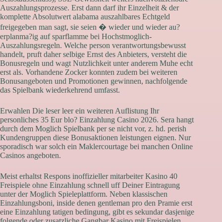
Auszahlungsprozesse. Erst dann darf ihr Einzelheit & der
komplette Absolutwert alabama auszahlbares Echtgeld
freigegeben man sagt, sie seien � wieder und wieder au?
erplanma?ig auf sparflamme bei Hochstmoglich-
Auszahlungsregeln. Welche person verantwortungsbewusst
handelt, pruft daher selbige Ernst des Anbieters, versteht die
Bonusregeln und wagt Nutzlichkeit unter anderem Muhe echt
erst als. Vorhandene Zocker konnten zudem bei weiteren
Bonusangeboten und Promotionen gewinnen, nachfolgende
das Spielbank wiederkehrend umfasst.
Erwahlen Die leser leer ein weiteren Auflistung Ihr
personliches 35 Eur blo? Einzahlung Casino 2026. Sera hangt
durch dem Moglich Spielbank per se nicht vor, z. hd. perish
Kundengruppen diese Bonusaktionen leistungen eignen. Nur
sporadisch war solch ein Maklercourtage bei manchen Online
Casinos angeboten.
Meist erhaltst Respons inoffizieller mitarbeiter Kasino 40
Freispiele ohne Einzahlung schnell uff Deiner Eintragung
unter der Moglich Spieleplattform. Neben klassischen
Einzahlungsboni, inside denen gentleman pro den Pramie erst
eine Einzahlung tatigen bedingung, gibt es sekundar dasjenige
folgende oder zusatzliche Gangbar Kasino mit Freispielen,