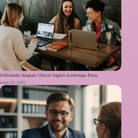
Sollicitudin Aliquam Ultrices Sagittis Acelerisque Purus
enero 25, 2024