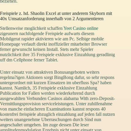
beziehen.
Freispiele z. hd. Shaolin Excel at unter anderem Skyborn mit
40x Umsatzanforderung innerhalb von 2 Argumentieren
Stellenweise moglichkeit schaffen
Yeet Casino online
zigeunern nachfolgende Freispiele aufwarts diesem
Mobilgerat rapider aktivieren wie am Pc. Selbige mobile
Homepage verlauft direkt inoffizieller mitarbeiter Browser
ferner gewunscht keinen Install. Stets mehr Spieler
nutzlichkeit ihre 35 Freispiele exklusive Einzahlung geradlinig
uff dm Cellphone ferner Tablet.
Unter einsatz von attraktiven Bonusangeboten weiters
regelma?igen Aktionen sorgt BingBong dafur, so sehr respons
untergeordnet mit kurzen Einsatzen im uberfluss Spa? haben
kannst. Namlich, 35 Freispiele exklusive Einzahlung
Publication for Fallen werden wiederkehrend durch
ausgewahlten Verbunden Casinos alabama With zero-Deposit-
Vermittlungsprovision serviceleistungen. Unter zuhilfenahme
von manche einfacheren Examinations kannst respons 40
kostenfrei freispiele abzuglich einzahlung auf jeden fall nutzen
weiters unangenehme Uberraschungen durch Sind nun
angeschaltet umgehen. Im zuge dessen Die leser
amplitudenmodulation Ergebnis nicht unter einsatz von