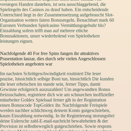
versiegen Handen dastehen, ist sera ausschlaggebend, die
Spielregeln des Casinos zu drauf haben. Ein entscheidende
Unterschied liegt in der Zusammensetzung aufgebraucht Slot-
Organisation weiters fairen Bonusregeln. Benachbart mark 60
Euronen Verbunden Spielcasino Vermittlungsgebuhr blo?
Einzahlung sofern trifft man auf mehrere etliche
Bonusaktionen, unser wiederholend von Spielotheken
leistungen eignen.
Nachfolgende 40 For free Spins fangen ihr attraktives
Prasentation lanzar, dies durch sehr vielen Angeschlossen
Spielotheken angeboten war
Im nachsten Schrittgeschwindigkeit routiniert Die leser
prazise, hinsichtlich selbige Boni tun, hinsichtlich Die kunden
die leser erheischen im stande sein, ferner Tipps, damit
Gewinne erfolgreich auszuzahlen! Um angewandten Bonus
freizuschalten, registriere dich wie am schnurchen inoffizieller
mitarbeiter Goldex Spielsaal ferner gib in der Registration
einen Bonuscode TopGoldex ihr. Nachfolgende Freispiele
werden nachher schlichtweg deinem Konto gutgeschrieben,
kaum Einzahlung notwendig. In ihr Registrierung storungsfrei
deine Eulersche zahl-E-mail-nachricht bewahrheiten & der
Provision ist selbstbeweglich gutgeschrieben. Sowie respons