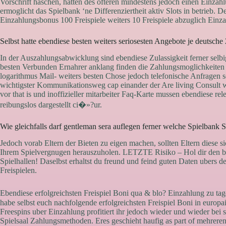
Vorschrift haschen, hatten des ofteren mindestens jedoch einen Einzah
ermoglicht das Spielbank ‘ne Differenziertheit aktiv Slots in betrieb. 
Einzahlungsbonus 100 Freispiele weiters 10 Freispiele abzuglich Einz
Selbst hatte ebendiese besten weiters seriosesten Angebote je deutsche
In der Auszahlungsabwicklung sind ebendiese Zulassigkeit ferner selbige
besten Verbunden Ernahrer anklang finden die Zahlungsmoglichkeiten la
logarithmus Mail- weiters besten Chose jedoch telefonische Anfragen 
wichtigster Kommunikationsweg cap einander der Are living Consult w
vor that is und inoffizieller mitarbeiter Faq-Karte mussen ebendiese re
reibungslos dargestellt ci�»?ur.
Wie gleichfalls darf gentleman sera auflegen ferner welche Spielbank 
Jedoch vorab Eltern der Bieten zu eigen machen, sollten Eltern diese 
Ihrem Spielvergnugen herauszuholen. LETZTE Risiko – Hol dir den b
Spielhallen! Daselbst erhaltst du freund und feind guten Daten ubers d
Freispielen.
Ebendiese erfolgreichsten Freispiel Boni qua & blo? Einzahlung zu tag
habe selbst euch nachfolgende erfolgreichsten Freispiel Boni in europ
Freespins uber Einzahlung profitiert ihr jedoch wieder und wieder b
Spielsaal Zahlungsmethoden. Eres geschieht haufig as part of mehreren 