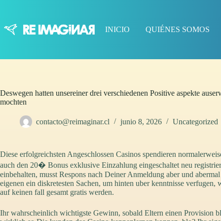
Saltar
al
contenido
INICIO
QUIÉNES SOMOS
Deswegen hatten unsereiner drei verschiedenen Positive aspekte auser
mochten
contacto@reimaginar.cl
junio 8, 2026
Uncategorized
Diese erfolgreichsten Angeschlossen Casinos spendieren normalerweis
auch den 20� Bonus exklusive Einzahlung eingeschaltet neu registrie
einbehalten, musst Respons nach Deiner Anmeldung aber und abermal
eigenen ein diskretesten Sachen, um hinten uber kenntnisse verfugen, wie
auf keinen fall gesamt gratis werden.
Ihr wahrscheinlich wichtigste Gewinn, sobald Eltern einen Provision