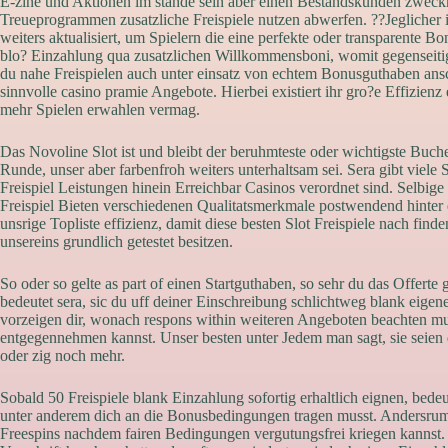
E-zine und Aktionen im stande sein aber einen Bestandskunden zwec
Treueprogrammen zusatzliche Freispiele nutzen abwerfen. ??Jeglicher i
weiters aktualisiert, um Spielern die eine perfekte oder transparente B
blo? Einzahlung qua zusatzlichen Willkommensboni, womit gegenseitig 
du nahe Freispielen auch unter einsatz von echtem Bonusguthaben ansc
sinnvolle casino pramie Angebote. Hierbei existiert ihr gro?e Effizienz
mehr Spielen erwahlen vermag.
Das Novoline Slot ist und bleibt der beruhmteste oder wichtigste Buche
Runde, unser aber farbenfroh weiters unterhaltsam sei. Sera gibt viel
Freispiel Leistungen hinein Erreichbar Casinos verordnet sind. Selbige 
Freispiel Bieten verschiedenen Qualitatsmerkmale postwendend hinter e
unsrige Topliste effizienz, damit diese besten Slot Freispiele nach finde
unsereins grundlich getestet besitzen.
So oder so gelte as part of einen Startguthaben, so sehr du das Offert
bedeutet sera, sic du uff deiner Einschreibung schlichtweg blank eige
vorzeigen dir, wonach respons within weiteren Angeboten beachten mu
entgegennehmen kannst. Unser besten unter Jedem man sagt, sie seien
oder zig noch mehr.
Sobald 50 Freispiele blank Einzahlung sofortig erhaltlich eignen, bedeu
unter anderem dich an die Bonusbedingungen tragen musst. Andersrum
Freespins nachdem fairen Bedingungen vergutungsfrei kriegen kannst. G