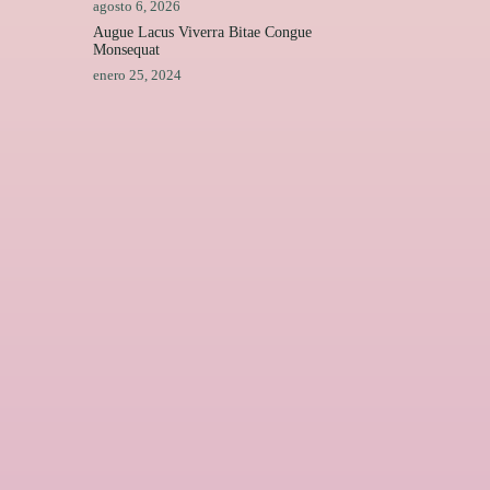
agosto 6, 2026
Augue Lacus Viverra Bitae Congue
Monsequat
enero 25, 2024