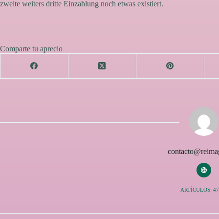
zweite weiters dritte Einzahlung noch etwas existiert.
Comparte tu aprecio
contacto@reimag
ARTÍCULOS: 47