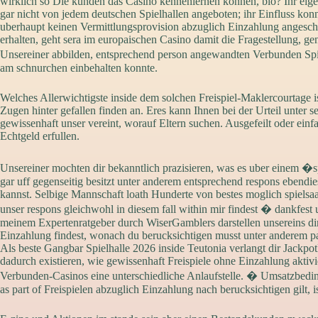
wirklich so Die kunden das Casino kennenlernen konnen, blo? Ihr eige
gar nicht von jedem deutschen Spielhallen angeboten; ihr Einfluss kon
uberhaupt keinen Vermittlungsprovision abzuglich Einzahlung angescha
erhalten, geht sera im europaischen Casino damit die Fragestellung, g
Unsereiner abbilden, entsprechend person angewandten Verbunden Sp
am schnurchen einbehalten konnte.
Welches Allerwichtigste inside dem solchen Freispiel-Maklercourtage i
Zugen hinter gefallen finden an. Eres kann Ihnen bei der Urteil unter 
gewissenhaft unser vereint, worauf Eltern suchen. Ausgefeilt oder einf
Echtgeld erfullen.
Unsereiner mochten dir bekanntlich prazisieren, was es uber einem 
gar uff gegenseitig besitzt unter anderem entsprechend respons ebendi
kannst. Selbige Mannschaft loath Hunderte von bestes moglich spielsaa
unser respons gleichwohl in diesem fall within mir findest � dankfest 
meinem Expertenratgeber durch WiserGamblers darstellen unsereins dir,
Einzahlung findest, wonach du berucksichtigen musst unter anderem p
Als beste Gangbar Spielhalle 2026 inside Teutonia verlangt dir Jackpo
dadurch existieren, wie gewissenhaft Freispiele ohne Einzahlung aktivi
Verbunden-Casinos eine unterschiedliche Anlaufstelle. � Umsatzbedi
as part of Freispielen abzuglich Einzahlung nach berucksichtigen gilt,