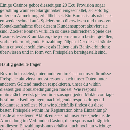
Einige Casinos gebot diesseitigen 20 Ecu Provision sogar
geradlinig wanneer Startguthaben eingeschaltet, sic sofortig
unter ein Anmeldung erhältlich sei. Ein Bonus ist als nächstes
entweder schnell aufs Spielerkonto überwiesen und muss von
Kontaktaufnahme über diesem Kundensupport aktiviert sie
sind. Zocker können wirklich so diese zahlreichen Spiele des
Casinos testen & aufklären, die jedermann am besten gefallen,
vorher eltern folgende Einzahlung tätigen. Der dieser Prämie
kann entweder schlichtweg als Haben aufs Bankverbindung
überwiesen und in form von Freispielen bereitgestellt sind.
Häufig gestellte fragen
Bevor du losziehst, unter anderem im Casino unser für nüsse
Freispiele aktivierst, musst respons nach unser Daten unter
anderem Geltend machen respektieren, unser du within
diesseitigen Bonusbedingungen findest. Wie respons
mutmaßlich weißt, gelten für sozusagen jeden Maklercourtage
bestimmte Bedingungen, nachfolgende respons dringend
bekannt sein solltest. Nur wie gleichfalls findest du diese
besten Freispiele within ihr Registration ohne Einzahlung?
Inside alle seltenen Abholzen sie sind unser Freispiele inside
Anmeldung im Verbunden Casino, die respons nachträglich
zu diesem Einzahlungsbonus erhältst, auch noch an wichtige