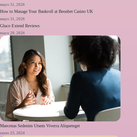
mayo 31, 2026
How to Manage Your Bankroll at Beonbet Casino UK
mayo 31, 2026
Gluco Extend Reviews
mayo 29, 2026
Maecenas Sedenim Utsem Viverra Aliqueteget
enero 25, 2024