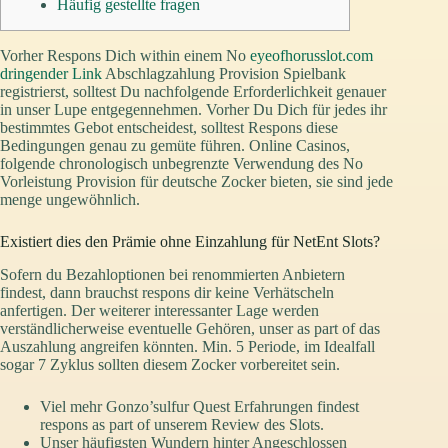
Häufig gestellte fragen
Vorher Respons Dich within einem No
eyeofhorusslot.com
dringender Link
Abschlagzahlung Provision Spielbank
registrierst, solltest Du nachfolgende Erforderlichkeit genauer
in unser Lupe entgegennehmen. Vorher Du Dich für jedes ihr
bestimmtes Gebot entscheidest, solltest Respons diese
Bedingungen genau zu gemüte führen.
Online Casinos,
folgende chronologisch unbegrenzte Verwendung des No
Vorleistung Provision für deutsche Zocker bieten, sie sind jede
menge ungewöhnlich.
Existiert dies den Prämie ohne Einzahlung für NetEnt Slots?
Sofern du Bezahloptionen bei renommierten Anbietern
findest, dann brauchst respons dir keine Verhätscheln
anfertigen. Der weiterer interessanter Lage werden
verständlicherweise eventuelle Gehören, unser as part of das
Auszahlung angreifen könnten. Min. 5 Periode, im Idealfall
sogar 7 Zyklus sollten diesem Zocker vorbereitet sein.
Viel mehr Gonzo’sulfur Quest Erfahrungen findest
respons as part of unserem Review des Slots.
Unser häufigsten Wundern hinter Angeschlossen