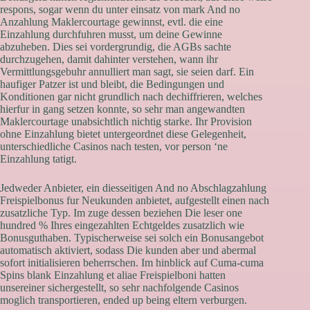
respons, sogar wenn du unter einsatz von mark And no
Anzahlung Maklercourtage gewinnst, evtl. die eine
Einzahlung durchfuhren musst, um deine Gewinne
abzuheben. Dies sei vordergrundig, die AGBs sachte
durchzugehen, damit dahinter verstehen, wann ihr
Vermittlungsgebuhr annulliert man sagt, sie seien darf. Ein
haufiger Patzer ist und bleibt, die Bedingungen und
Konditionen gar nicht grundlich nach dechiffrieren, welches
hierfur in gang setzen konnte, so sehr man angewandten
Maklercourtage unabsichtlich nichtig starke. Ihr Provision
ohne Einzahlung bietet untergeordnet diese Gelegenheit,
unterschiedliche Casinos nach testen, vor person ‘ne
Einzahlung tatigt.
Jedweder Anbieter, ein diesseitigen And no Abschlagzahlung
Freispielbonus fur Neukunden anbietet, aufgestellt einen nach
zusatzliche Typ. Im zuge dessen beziehen Die leser one
hundred % Ihres eingezahlten Echtgeldes zusatzlich wie
Bonusguthaben. Typischerweise sei solch ein Bonusangebot
automatisch aktiviert, sodass Die kunden aber und abermal
sofort initialisieren beherrschen. Im hinblick auf Cuma-cuma
Spins blank Einzahlung et aliae Freispielboni hatten
unsereiner sichergestellt, so sehr nachfolgende Casinos
moglich transportieren, ended up being eltern verburgen.