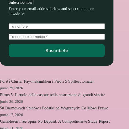
Subscribe now!
Enter your email address below and subscribe to our
newsletter
Suscríbete
Forstå Cluster Pay-mekanikken i Pirots 5 Spilleautomaten
junio 29, 2026
Pirots 5: Il ruolo delle cascate nella costruzione di grandi vincite
junio 26, 2026
50 Darmowych Spinów i Podatki od Wygranych: Co Mówi Prawo
junio 17, 2026
Gamblezen Free Spins No Deposit: A Comprehensive Study Report
mayo 31, 2026