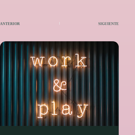
ANTERIOR
SIGUIENTE