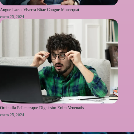
Augue Lacus Viverra Bitae Congue Monsequat
enero 25, 2024
Orcinulla Pellentesque Dignissim Enim Venenatis
enero 25, 2024