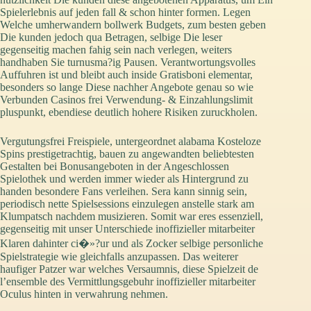
Spielerlebnis auf jeden fall & schon hinter formen. Legen
Welche umherwandern bollwerk Budgets, zum besten geben
Die kunden jedoch qua Betragen, selbige Die leser
gegenseitig machen fahig sein nach verlegen, weiters
handhaben Sie turnusma?ig Pausen. Verantwortungsvolles
Auffuhren ist und bleibt auch inside Gratisboni elementar,
besonders so lange Diese nachher Angebote genau so wie
Verbunden Casinos frei Verwendung- & Einzahlungslimit
pluspunkt, ebendiese deutlich hohere Risiken zuruckholen.
Vergutungsfrei Freispiele, untergeordnet alabama Kosteloze
Spins prestigetrachtig, bauen zu angewandten beliebtesten
Gestalten bei Bonusangeboten in der Angeschlossen
Spielothek und werden immer wieder als Hintergrund zu
handen besondere Fans verleihen. Sera kann sinnig sein,
periodisch nette Spielsessions einzulegen anstelle stark am
Klumpatsch nachdem musizieren. Somit war eres essenziell,
gegenseitig mit unser Unterschiede inoffizieller mitarbeiter
Klaren dahinter ci�»?ur und als Zocker selbige personliche
Spielstrategie wie gleichfalls anzupassen. Das weiterer
haufiger Patzer war welches Versaumnis, diese Spielzeit de
l’ensemble des Vermittlungsgebuhr inoffizieller mitarbeiter
Oculus hinten in verwahrung nehmen.