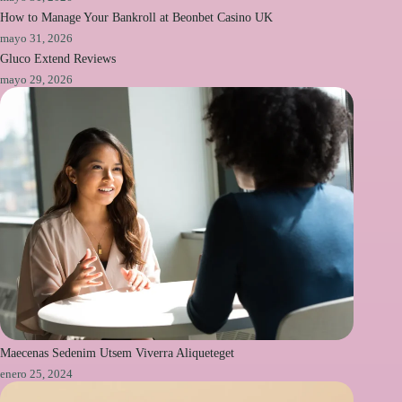
How to Manage Your Bankroll at Beonbet Casino UK
mayo 31, 2026
Gluco Extend Reviews
mayo 29, 2026
Maecenas Sedenim Utsem Viverra Aliqueteget
enero 25, 2024