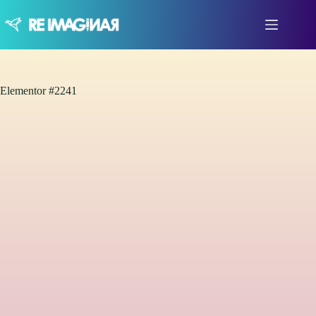
Elementor #2241