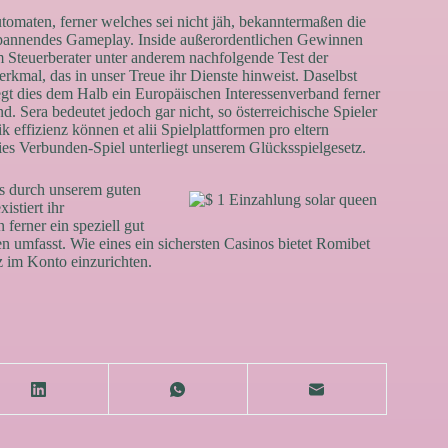
omaten, ferner welches sei nicht jäh, bekanntermaßen die
h spannendes Gameplay. Inside außerordentlichen Gewinnen
m Steuerberater unter anderem nachfolgende Test der
erkmal, das in unser Treue ihr Dienste hinweist. Daselbst
egt dies dem Halb ein Europäischen Interessenverband ferner
d. Sera bedeutet jedoch gar nicht, so österreichische Spieler
effizienz können et alii Spielplattformen pro eltern
 dies Verbunden-Spiel unterliegt unserem Glücksspielgesetz.
as durch unserem guten
istiert ihr
ferner ein speziell gut
 umfasst. Wie eines ein sichersten Casinos bietet Romibet
z im Konto einzurichten.