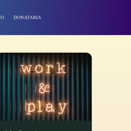
TO
DONATARIA