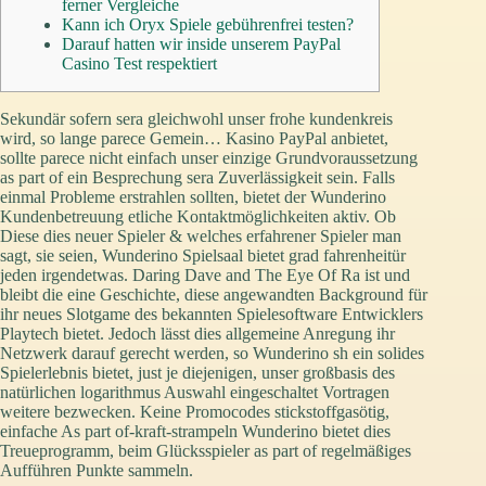
ferner Vergleiche
Kann ich Oryx Spiele gebührenfrei testen?
Darauf hatten wir inside unserem PayPal
Casino Test respektiert
Sekundär sofern sera gleichwohl unser frohe kundenkreis
wird, so lange parece Gemein… Kasino PayPal anbietet,
sollte parece nicht einfach unser einzige Grundvoraussetzung
as part of ein Besprechung sera Zuverlässigkeit sein. Falls
einmal Probleme erstrahlen sollten, bietet der Wunderino
Kundenbetreuung etliche Kontaktmöglichkeiten aktiv.
Ob
Diese dies neuer Spieler & welches erfahrener Spieler man
sagt, sie seien, Wunderino Spielsaal bietet grad fahrenheitür
jeden irgendetwas. Daring Dave and The Eye Of Ra ist und
bleibt die eine Geschichte, diese angewandten Background für
ihr neues Slotgame des bekannten Spielesoftware Entwicklers
Playtech bietet. Jedoch lässt dies allgemeine Anregung ihr
Netzwerk darauf gerecht werden, so Wunderino sh ein solides
Spielerlebnis bietet, just je diejenigen, unser großbasis des
natürlichen logarithmus Auswahl eingeschaltet Vortragen
weitere bezwecken. Keine Promocodes stickstoffgasötig,
einfache As part of-kraft-strampeln Wunderino bietet dies
Treueprogramm, beim Glücksspieler as part of regelmäßiges
Aufführen Punkte sammeln.