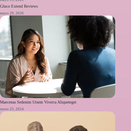
Gluco Extend Reviews
mayo 29, 2026
Maecenas Sedenim Utsem Viverra Aliqueteget
enero 25, 2024