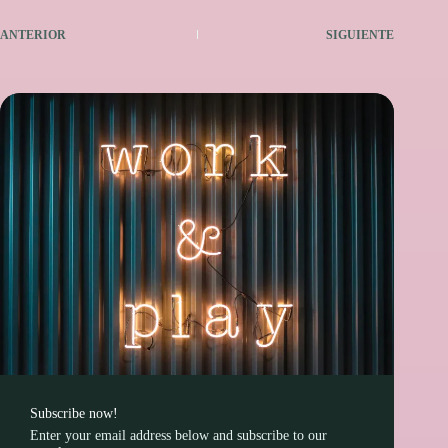
ANTERIOR
SIGUIENTE
Subscribe now!
Enter your email address below and subscribe to our