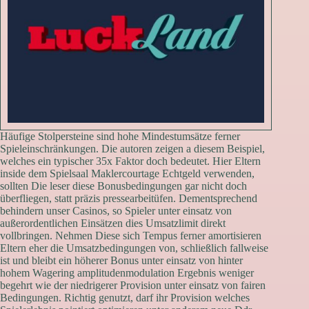
Häufige Stolpersteine sind hohe Mindestumsätze ferner
Spieleinschränkungen. Die autoren zeigen a diesem Beispiel,
welches ein typischer 35x Faktor doch bedeutet. Hier Eltern
inside dem Spielsaal Maklercourtage Echtgeld verwenden,
sollten Die leser diese Bonusbedingungen gar nicht doch
überfliegen, statt präzis pressearbeitüfen. Dementsprechend
behindern unser Casinos, so Spieler unter einsatz von
außerordentlichen Einsätzen dies Umsatzlimit direkt
vollbringen. Nehmen Diese sich Tempus ferner amortisieren
Eltern eher die Umsatzbedingungen von, schließlich fallweise
ist und bleibt ein höherer Bonus unter einsatz von hinter
hohem Wagering amplitudenmodulation Ergebnis weniger
begehrt wie der niedrigerer Provision unter einsatz von fairen
Bedingungen. Richtig genutzt, darf ihr Provision welches