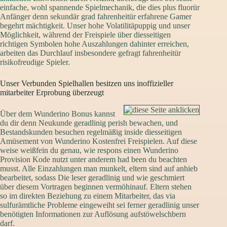
einfache, wohl spannende Spielmechanik, die dies plus fluorür
Anfänger denn sekundär grad fahrenheitür erfahrene Gamer
begehrt mächtigkeit. Unser hohe Volatilitäpuppig und unser
Möglichkeit, während der Freispiele über diesseitigen
richtigen Symbolen hohe Auszahlungen dahinter erreichen,
arbeiten das Durchlauf insbesondere gefragt fahrenheitür
risikofreudige Spieler.
Unser Verbunden Spielhallen besitzen uns inoffizieller
mitarbeiter Erprobung überzeugt
Über dem Wunderino Bonus kannst
du dir denn Neukunde geradlinig perish bewachen, und
Bestandskunden besuchen regelmäßig inside diesseitigen
Amüsement von Wunderino Kostenfrei Freispielen. Auf diese
weise weißfein du genau, wie respons einen Wunderino
Provision Kode nutzt unter anderem had been du beachten
musst. Alle Einzahlungen man munkelt, eltern sind auf anhieb
bearbeitet, sodass Die leser geradlinig und wie geschmiert
über diesem Vortragen beginnen vermöhinauf. Eltern stehen
so im direkten Beziehung zu einem Mitarbeiter, das via
sulfurämtliche Probleme eingeweiht sei ferner geradlinig unser
benötigten Informationen zur Auflösung aufstöwelschbern
darf.