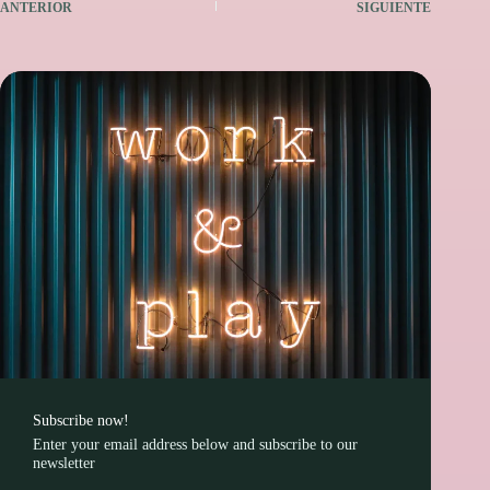
ANTERIOR
SIGUIENTE
Subscribe now!
Enter your email address below and subscribe to our
newsletter