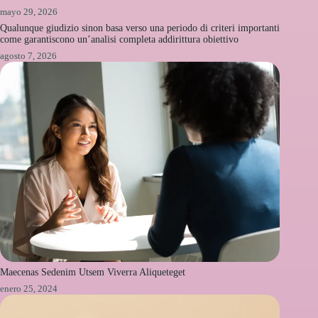
mayo 29, 2026
Qualunque giudizio sinon basa verso una periodo di criteri importanti
come garantiscono un’analisi completa addirittura obiettivo
agosto 7, 2026
Maecenas Sedenim Utsem Viverra Aliqueteget
enero 25, 2024