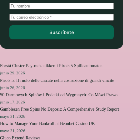
Suscríbete
Forstå Cluster Pay-mekanikken i Pirots 5 Spilleautomaten
junio 29, 2026
Pirots 5: Il ruolo delle cascate nella costruzione di grandi vincite
junio 26, 2026
50 Darmowych Spinów i Podatki od Wygranych: Co Mówi Prawo
junio 17, 2026
Gamblezen Free Spins No Deposit: A Comprehensive Study Report
mayo 31, 2026
How to Manage Your Bankroll at Beonbet Casino UK
mayo 31, 2026
Gluco Extend Reviews