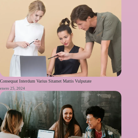
Consequat Interdum Varius Sitamet Mattis Vulputate
enero 25, 2024