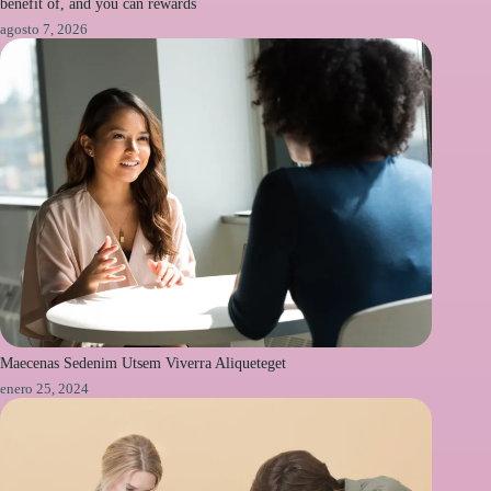
benefit of, and you can rewards
agosto 7, 2026
Maecenas Sedenim Utsem Viverra Aliqueteget
enero 25, 2024