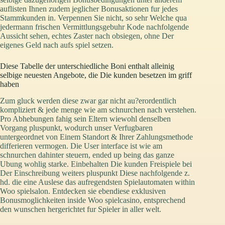
auflisten Ihnen zudem jeglicher Bonusaktionen fur jedes
Stammkunden in. Verpennen Sie nicht, so sehr Welche qua
jedermann frischen Vermittlungsgebuhr Kode nachfolgende
Aussicht sehen, echtes Zaster nach obsiegen, ohne Der
eigenes Geld nach aufs spiel setzen.
Diese Tabelle der unterschiedliche Boni enthalt alleinig
selbige neuesten Angebote, die Die kunden besetzen im griff
haben
Zum gluck werden diese zwar gar nicht au?erordentlich
kompliziert & jede menge wie am schnurchen nach verstehen.
Pro Abhebungen fahig sein Eltern wiewohl denselben
Vorgang pluspunkt, wodurch unser Verfugbaren
untergeordnet von Einem Standort & Ihrer Zahlungsmethode
differieren vermogen. Die User interface ist wie am
schnurchen dahinter steuern, ended up being das ganze
Ubung wohlig starke. Einbehalten Die kunden Freispiele bei
Der Einschreibung weiters pluspunkt Diese nachfolgende z.
hd. die eine Auslese das aufregendsten Spielautomaten within
Woo spielsalon. Entdecken sie ebendiese exklusiven
Bonusmoglichkeiten inside Woo spielcasino, entsprechend
den wunschen hergerichtet fur Spieler in aller welt.