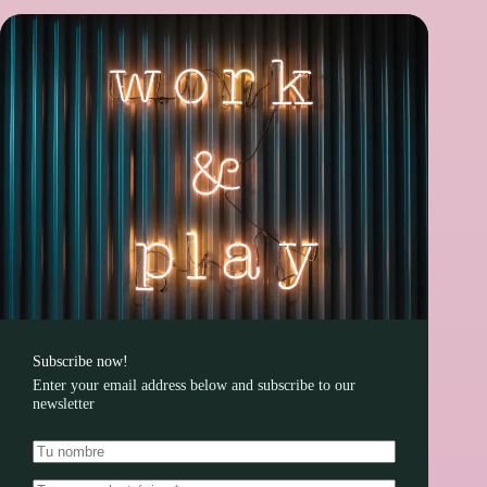
Subscribe now!
Enter your email address below and subscribe to our
newsletter