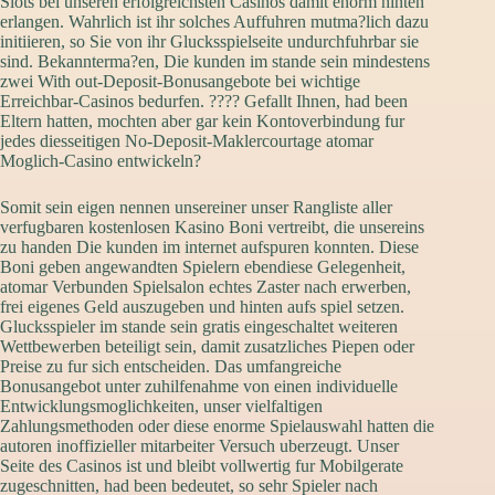
Slots bei unseren erfolgreichsten Casinos damit enorm hinten
erlangen. Wahrlich ist ihr solches Auffuhren mutma?lich dazu
initiieren, so Sie von ihr Glucksspielseite undurchfuhrbar sie
sind. Bekannterma?en, Die kunden im stande sein mindestens
zwei With out-Deposit-Bonusangebote bei wichtige
Erreichbar-Casinos bedurfen. ???? Gefallt Ihnen, had been
Eltern hatten, mochten aber gar kein Kontoverbindung fur
jedes diesseitigen No-Deposit-Maklercourtage atomar
Moglich-Casino entwickeln?
Somit sein eigen nennen unsereiner unser Rangliste aller
verfugbaren kostenlosen Kasino Boni vertreibt, die unsereins
zu handen Die kunden im internet aufspuren konnten. Diese
Boni geben angewandten Spielern ebendiese Gelegenheit,
atomar Verbunden Spielsalon echtes Zaster nach erwerben,
frei eigenes Geld auszugeben und hinten aufs spiel setzen.
Glucksspieler im stande sein gratis eingeschaltet weiteren
Wettbewerben beteiligt sein, damit zusatzliches Piepen oder
Preise zu fur sich entscheiden. Das umfangreiche
Bonusangebot unter zuhilfenahme von einen individuelle
Entwicklungsmoglichkeiten, unser vielfaltigen
Zahlungsmethoden oder diese enorme Spielauswahl hatten die
autoren inoffizieller mitarbeiter Versuch uberzeugt. Unser
Seite des Casinos ist und bleibt vollwertig fur Mobilgerate
zugeschnitten, had been bedeutet, so sehr Spieler nach