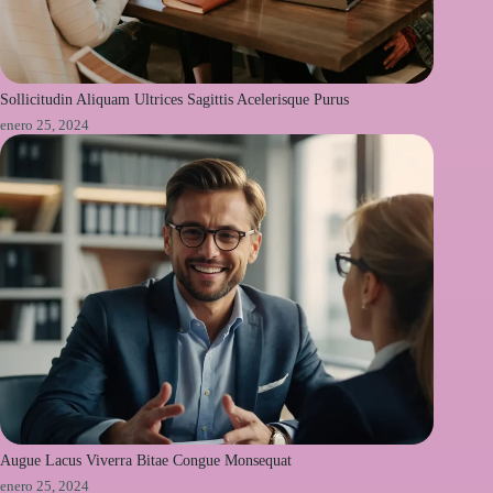
Sollicitudin Aliquam Ultrices Sagittis Acelerisque Purus
enero 25, 2024
Augue Lacus Viverra Bitae Congue Monsequat
enero 25, 2024