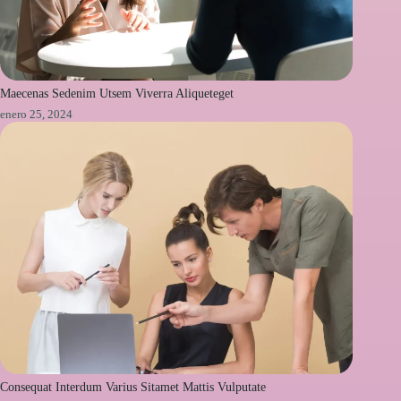
Maecenas Sedenim Utsem Viverra Aliqueteget
enero 25, 2024
Consequat Interdum Varius Sitamet Mattis Vulputate