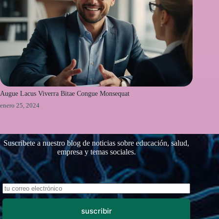
Augue Lacus Viverra Bitae Congue Monsequat
enero 25, 2024
Suscribete a nuestro blog de noticias sobre educación, salud,
empresa y temas sociales.
suscribir