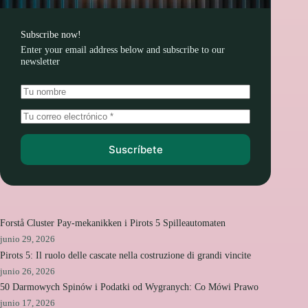
Subscribe now!
Enter your email address below and subscribe to our
newsletter
Suscríbete
Forstå Cluster Pay-mekanikken i Pirots 5 Spilleautomaten
junio 29, 2026
Pirots 5: Il ruolo delle cascate nella costruzione di grandi vincite
junio 26, 2026
50 Darmowych Spinów i Podatki od Wygranych: Co Mówi Prawo
junio 17, 2026