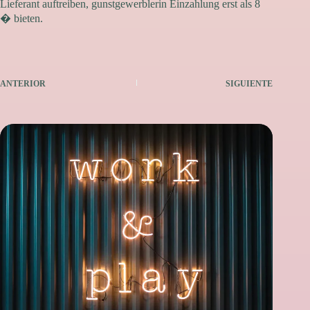
Lieferant auftreiben, gunstgewerblerin Einzahlung erst als 8
� bieten.
ANTERIOR
SIGUIENTE