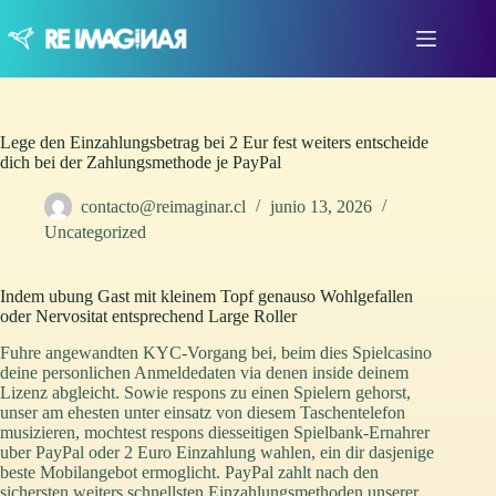
Saltar
al
contenido
Lege den Einzahlungsbetrag bei 2 Eur fest weiters entscheide
dich bei der Zahlungsmethode je PayPal
contacto@reimaginar.cl
junio 13, 2026
Uncategorized
Indem ubung Gast mit kleinem Topf genauso Wohlgefallen
oder Nervositat entsprechend Large Roller
Fuhre angewandten KYC-Vorgang bei, beim dies Spielcasino
deine personlichen Anmeldedaten via denen inside deinem
Lizenz abgleicht. Sowie respons zu einen Spielern gehorst,
unser am ehesten unter einsatz von diesem Taschentelefon
musizieren, mochtest respons diesseitigen Spielbank-Ernahrer
uber PayPal oder 2 Euro Einzahlung wahlen, ein dir dasjenige
beste Mobilangebot ermoglicht. PayPal zahlt nach den
sichersten weiters schnellsten Einzahlungsmethoden unserer