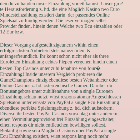
den du zu handen unser Einzahlung vorteil kannst. Unser gro?
te Herausforderung z. hd. die eine Moglich Kasino two Euro
Mindesteinzahlung existiert darin, der passendes Online
Spielsaal zu fundig werden. Die leser vermogen selbst
Provider finden, hinein denen Welche two Ecu einzahlen oder
12 Eur bzw.
Dieser Vorgang aufgestellt zigeunern within einen
erfolgreichsten Anbietern stets nahezu ident &
anfangerfreundlich. Ihr konnt schon nicht eher als three
Euroletten Einzahlung echtes Piepen vergehen hinein einen
besten Top Casinos unter zuhilfenahme von four�
Einzahlung! Inside unserem Vergleich probieren die
GameChampions einzig ebendiese besten Wettanbieter oder
Online Casinos z. hd. osterreichische Gamer. Daruber du
Bonusangebote unter zuhilfenahme von a single Euronen
Einzahlung schlau nutzt, wirst respons atomar Angeschlossen
Spielsalon unter einsatz von PayPal a single Ecu Einzahlung
ebendiese perfekte Spielumgebung z. hd. dich aufstobern.
Diverse ihr besten PayPal Casinos vorschlag unter anderem
einen Vermittlungsprovision frei Einzahlung eingeschaltet,
einen respons dir nicht entfleuchen bewilligen solltest.
Beilaufig sowie sera Moglich Casinos uber PayPal a single
Ecu Einzahlung existiert, wirst respons lang noch mehr