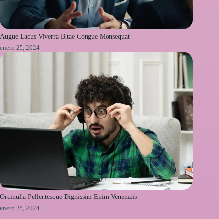
Augue Lacus Viverra Bitae Congue Monsequat
enero 25, 2024
Orcinulla Pellentesque Dignissim Enim Venenatis
enero 25, 2024