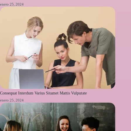
enero 25, 2024
Consequat Interdum Varius Sitamet Mattis Vulputate
enero 25, 2024