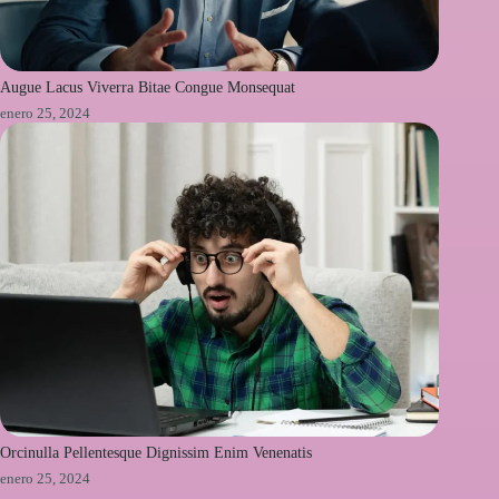
Augue Lacus Viverra Bitae Congue Monsequat
enero 25, 2024
Orcinulla Pellentesque Dignissim Enim Venenatis
enero 25, 2024