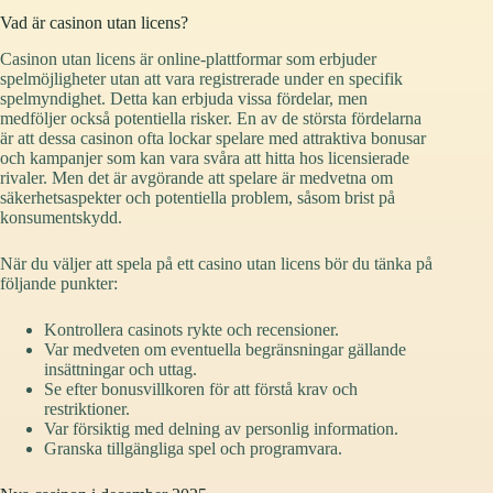
Vad är casinon utan licens?
Casinon utan licens är online-plattformar som erbjuder
spelmöjligheter utan att vara registrerade under en specifik
spelmyndighet. Detta kan erbjuda vissa fördelar, men
medföljer också potentiella risker. En av de största fördelarna
är att dessa casinon ofta lockar spelare med attraktiva bonusar
och kampanjer som kan vara svåra att hitta hos licensierade
rivaler. Men det är avgörande att spelare är medvetna om
säkerhetsaspekter och potentiella problem, såsom brist på
konsumentskydd.
När du väljer att spela på ett casino utan licens bör du tänka på
följande punkter:
Kontrollera casinots rykte och recensioner.
Var medveten om eventuella begränsningar gällande
insättningar och uttag.
Se efter bonusvillkoren för att förstå krav och
restriktioner.
Var försiktig med delning av personlig information.
Granska tillgängliga spel och programvara.