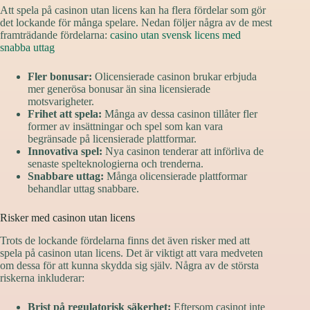
Att spela på casinon utan licens kan ha flera fördelar som gör
det lockande för många spelare. Nedan följer några av de mest
framträdande fördelarna:
casino utan svensk licens med
snabba uttag
Fler bonusar:
Olicensierade casinon brukar erbjuda
mer generösa bonusar än sina licensierade
motsvarigheter.
Frihet att spela:
Många av dessa casinon tillåter fler
former av insättningar och spel som kan vara
begränsade på licensierade plattformar.
Innovativa spel:
Nya casinon tenderar att införliva de
senaste spelteknologierna och trenderna.
Snabbare uttag:
Många olicensierade plattformar
behandlar uttag snabbare.
Risker med casinon utan licens
Trots de lockande fördelarna finns det även risker med att
spela på casinon utan licens. Det är viktigt att vara medveten
om dessa för att kunna skydda sig själv. Några av de största
riskerna inkluderar:
Brist på regulatorisk säkerhet:
Eftersom casinot inte