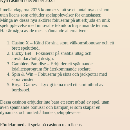
Nya casinon i december 2025
I mellandagarna 2025 kommer vi att se ett antal nya casinon
utan licens som erbjuder spelupplevelser för entusiaster.
Många av dessa nya aktörer fokuserar på att erbjuda en unik
spelupplevelse med innovativ teknik och spännande teman.
Här är några av de mest spännande alternativen:
Casino X – Känd för sina stora välkomstbonusar och ett
brett spelutbud.
Lucky Bet – Fokuserar på snabba uttag och
användarvänlig design.
Gamblers Paradise – Erbjuder ett spännande
lojalitetsprogram för återkommande spelare.
Spin & Win – Fokuserar på slots och jackpottar med
stora vinster.
Royal Games – Lyxigt tema med ett stort utbud av
bordsspel.
Dessa casinon erbjuder inte bara ett stort utbud av spel, utan
även spännande bonusar och kampanjer som skapar en
dynamisk och underhållande spelupplevelse.
Fördelar med att spela på casinon utan licens