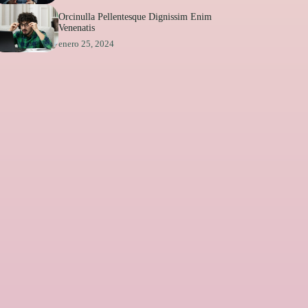
Orcinulla Pellentesque Dignissim Enim
Venenatis
enero 25, 2024