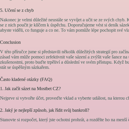
5. Učení se z chyb
Nakonec je velmi důležité neustále se vyvíjet a učit se ze svých chyb. 
se z nich poučit je klíčem k úspěchu. Doporučujeme vést si deník sáz
abyste viděli, co funguje a co ne. To vám pomůže lépe pochopit své vla
Conclusion
V této příručce jsme si představili několik důležitých strategií pro za
zásad vám může pomoci zefektivnit vaše sázení a zvýšit vaše šance na ú
zkušenostmi, proto buďte trpěliví a důslední ve svém přístupu. Když bu
stát se úspěšným sázkařem.
Často kladené otázky (FAQ)
1. Jak začít sázet na Mostbet CZ?
Nejprve si vytvořte účet, proveďte vklad a vyberte událost, na kterou ch
2. Jaký je nejlepší způsob, jak řídit svůj bankroll?
Stanovte si rozpočet, který jste ochotni prohrát, a rozdělte ho na menš