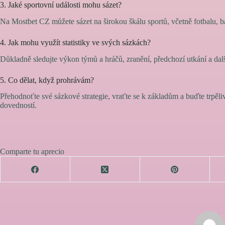
3. Jaké sportovní události mohu sázet?
Na Mostbet CZ můžete sázet na širokou škálu sportů, včetně fotbalu, b
4. Jak mohu využít statistiky ve svých sázkách?
Důkladně sledujte výkon týmů a hráčů, zranění, předchozí utkání a dalš
5. Co dělat, když prohrávám?
Přehodnoťte své sázkové strategie, vraťte se k základům a buďte trpěliv
dovedností.
Comparte tu aprecio