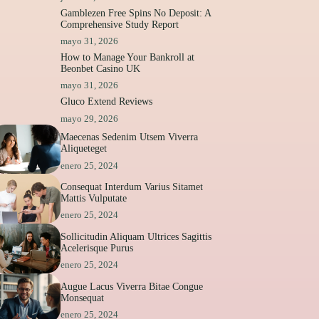
Gamblezen Free Spins No Deposit: A
Comprehensive Study Report
mayo 31, 2026
How to Manage Your Bankroll at
Beonbet Casino UK
mayo 31, 2026
Gluco Extend Reviews
mayo 29, 2026
Maecenas Sedenim Utsem Viverra
Aliqueteget
enero 25, 2024
Consequat Interdum Varius Sitamet
Mattis Vulputate
enero 25, 2024
Sollicitudin Aliquam Ultrices Sagittis
Acelerisque Purus
enero 25, 2024
Augue Lacus Viverra Bitae Congue
Monsequat
enero 25, 2024