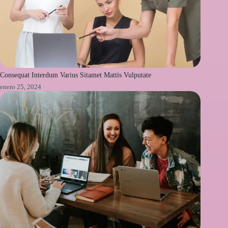
Consequat Interdum Varius Sitamet Mattis Vulputate
enero 25, 2024