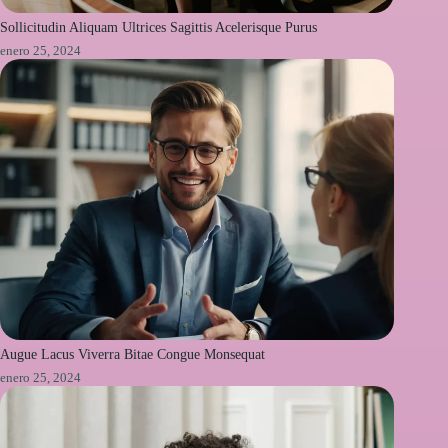
Sollicitudin Aliquam Ultrices Sagittis Acelerisque Purus
enero 25, 2024
Augue Lacus Viverra Bitae Congue Monsequat
enero 25, 2024