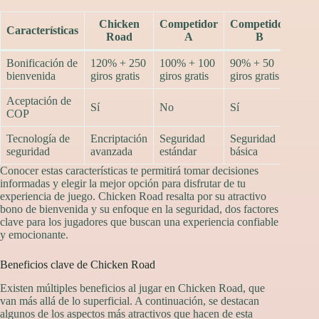
Chicken
Competidor
Competidor
Características
Road
A
B
Bonificación de
120% + 250
100% + 100
90% + 50
bienvenida
giros gratis
giros gratis
giros gratis
Aceptación de
Sí
No
Sí
COP
Tecnología de
Encriptación
Seguridad
Seguridad
seguridad
avanzada
estándar
básica
Conocer estas características te permitirá tomar decisiones
informadas y elegir la mejor opción para disfrutar de tu
experiencia de juego. Chicken Road resalta por su atractivo
bono de bienvenida y su enfoque en la seguridad, dos factores
clave para los jugadores que buscan una experiencia confiable
y emocionante.
Beneficios clave de Chicken Road
Existen múltiples beneficios al jugar en Chicken Road, que
van más allá de lo superficial. A continuación, se destacan
algunos de los aspectos más atractivos que hacen de esta