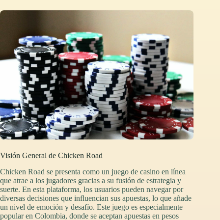
Visión General de Chicken Road
Chicken Road se presenta como un juego de casino en línea
que atrae a los jugadores gracias a su fusión de estrategia y
suerte. En esta plataforma, los usuarios pueden navegar por
diversas decisiones que influencian sus apuestas, lo que añade
un nivel de emoción y desafío. Este juego es especialmente
popular en Colombia, donde se aceptan apuestas en pesos