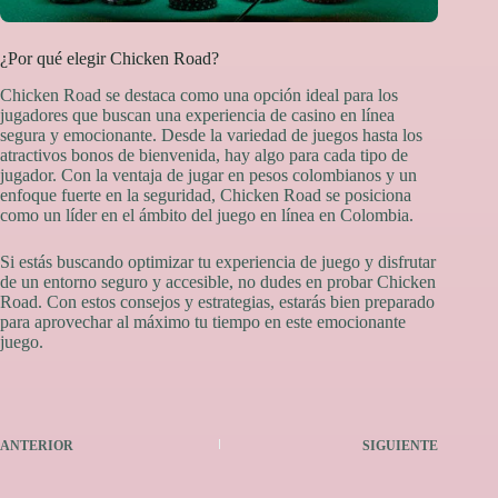
¿Por qué elegir Chicken Road?
Chicken Road se destaca como una opción ideal para los
jugadores que buscan una experiencia de casino en línea
segura y emocionante. Desde la variedad de juegos hasta los
atractivos bonos de bienvenida, hay algo para cada tipo de
jugador. Con la ventaja de jugar en pesos colombianos y un
enfoque fuerte en la seguridad, Chicken Road se posiciona
como un líder en el ámbito del juego en línea en Colombia.
Si estás buscando optimizar tu experiencia de juego y disfrutar
de un entorno seguro y accesible, no dudes en probar Chicken
Road. Con estos consejos y estrategias, estarás bien preparado
para aprovechar al máximo tu tiempo en este emocionante
juego.
ANTERIOR
SIGUIENTE