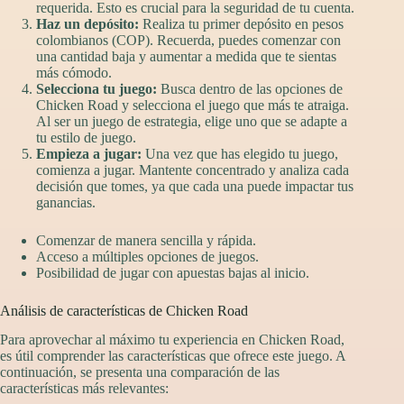
requerida. Esto es crucial para la seguridad de tu cuenta.
Haz un depósito:
Realiza tu primer depósito en pesos
colombianos (COP). Recuerda, puedes comenzar con
una cantidad baja y aumentar a medida que te sientas
más cómodo.
Selecciona tu juego:
Busca dentro de las opciones de
Chicken Road y selecciona el juego que más te atraiga.
Al ser un juego de estrategia, elige uno que se adapte a
tu estilo de juego.
Empieza a jugar:
Una vez que has elegido tu juego,
comienza a jugar. Mantente concentrado y analiza cada
decisión que tomes, ya que cada una puede impactar tus
ganancias.
Comenzar de manera sencilla y rápida.
Acceso a múltiples opciones de juegos.
Posibilidad de jugar con apuestas bajas al inicio.
Análisis de características de Chicken Road
Para aprovechar al máximo tu experiencia en Chicken Road,
es útil comprender las características que ofrece este juego. A
continuación, se presenta una comparación de las
características más relevantes: