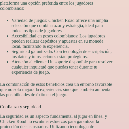
plataforma una opción preferida entre los jugadores
colombianos:
Variedad de juegos: Chicken Road ofrece una amplia
selección que combina azar y estrategia, ideal para
todos los tipos de jugadores.
Accesibilidad en pesos colombianos: Los jugadores
pueden realizar depósitos y apuestas en su moneda
local, facilitando la experiencia.
Seguridad garantizada: Con tecnología de encriptación,
tus datos y transacciones están protegidos.
Atención al cliente: Un soporte disponible para resolver
cualquier inquietud que puedas tener durante tu
experiencia de juego.
La combinación de estos beneficios crea un entorno favorable
que no solo mejora la experiencia, sino que también aumenta
las posibilidades de éxito en el juego.
Confianza y seguridad
La seguridad es un aspecto fundamental al jugar en línea, y
Chicken Road no escatima esfuerzos para garantizar la
protección de sus usuarios. Utilizando tecnología de