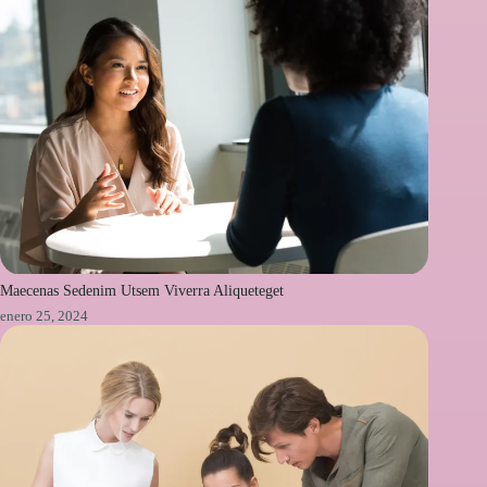
Maecenas Sedenim Utsem Viverra Aliqueteget
enero 25, 2024