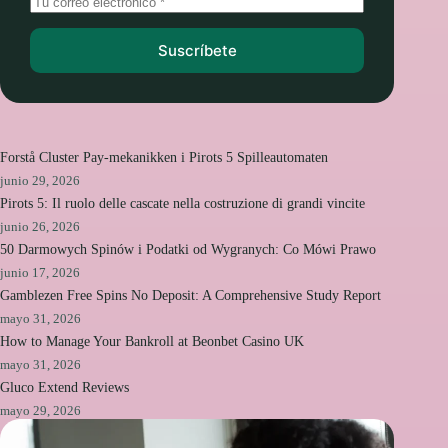
Suscríbete
Forstå Cluster Pay-mekanikken i Pirots 5 Spilleautomaten
junio 29, 2026
Pirots 5: Il ruolo delle cascate nella costruzione di grandi vincite
junio 26, 2026
50 Darmowych Spinów i Podatki od Wygranych: Co Mówi Prawo
junio 17, 2026
Gamblezen Free Spins No Deposit: A Comprehensive Study Report
mayo 31, 2026
How to Manage Your Bankroll at Beonbet Casino UK
mayo 31, 2026
Gluco Extend Reviews
mayo 29, 2026