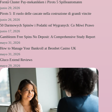
Forstå Cluster Pay-mekanikken i Pirots 5 Spilleautomaten
junio 29, 2026
Pirots 5: Il ruolo delle cascate nella costruzione di grandi vincite
junio 26, 2026
50 Darmowych Spinów i Podatki od Wygranych: Co Mówi Prawo
junio 17, 2026
Gamblezen Free Spins No Deposit: A Comprehensive Study Report
mayo 31, 2026
How to Manage Your Bankroll at Beonbet Casino UK
mayo 31, 2026
Gluco Extend Reviews
mayo 29, 2026