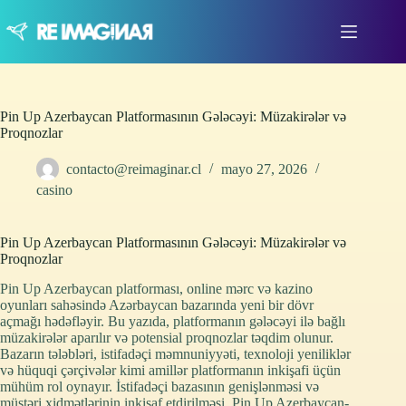
Saltar
al
contenido
Pin Up Azerbaycan Platformasının Gələcəyi: Müzakirələr və
Proqnozlar
contacto@reimaginar.cl
mayo 27, 2026
casino
Pin Up Azerbaycan Platformasının Gələcəyi: Müzakirələr və
Proqnozlar
Pin Up Azerbaycan platforması, online mərc və kazino
oyunları sahəsində Azərbaycan bazarında yeni bir dövr
açmağı hədəfləyir. Bu yazıda, platformanın gələcəyi ilə bağlı
müzakirələr aparılır və potensial proqnozlar təqdim olunur.
Bazarın tələbləri, istifadəçi məmnuniyyəti, texnoloji yeniliklər
və hüquqi çərçivələr kimi amillər platformanın inkişafi üçün
mühüm rol oynayır. İstifadəçi bazasının genişlənməsi və
müştəri xidmətlərinin inkişaf etdirilməsi, Pin Up Azerbaycan-