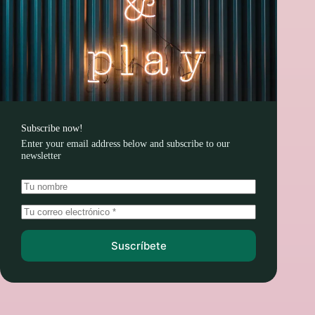
Subscribe now!
Enter your email address below and subscribe to our
newsletter
Suscríbete