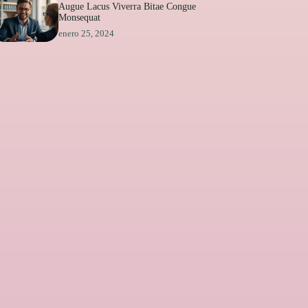
Augue Lacus Viverra Bitae Congue
Monsequat
enero 25, 2024