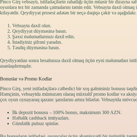
Pinco Girş vebsaytı, istifadəçilərin rahatlığı üçün müasir bir dizayna sah
oyunlara tez bir zamanda çatmalarını təmin edir. Vebsayta daxil olmaq 
kifayətdir. Qeydiyyat prosesi adətən bir neçə dəqiqə çəkir və aşağıdakı 
Vebsayta daxil olun.
Qeydiyyat düyməsinə basın.
Şəxsi məlumatlarınızı daxil edin.
İstədiyiniz şifrəni yaradın.
Təsdiq düyməsinə basın.
Qeydiyyatdan sonra hesabınıza daxil olmaq üçün eyni məlumatları istif
asanlaşdırmışdır.
Bonuslar və Promo Kodlar
Pinco Girş, yeni istifadəçilərə cəlbedici bir xoş gəlmisiniz bonusu təqdi
Həmçinin, vebsaytda müntəzəm olaraq müxtəlif promo kodlar və aksiyal
çox oyun oynayaraq qazanc şanslarını artıra bilərlər. Vebsaytda mövcud 
İlk depozit bonusu – 100% bonus, maksimum 300 AZN.
Həftəlik cashback imtiyazları.
Gündəlik pulsuz spinlər.
Bu bonusların istifadəsi, oyunçular üçün əhəmiyyətli bir üstünlük təmin