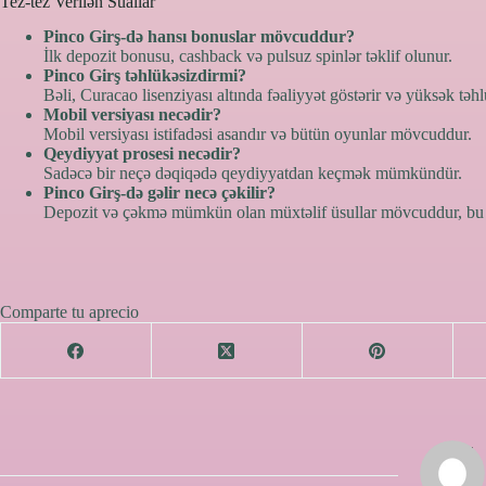
Tez-tez Verilən Suallar
Pinco Girş-də hansı bonuslar mövcuddur?
İlk depozit bonusu, cashback və pulsuz spinlər təklif olunur.
Pinco Girş təhlükəsizdirmi?
Bəli, Curacao lisenziyası altında fəaliyyət göstərir və yüksək təhl
Mobil versiyası necədir?
Mobil versiyası istifadəsi asandır və bütün oyunlar mövcuddur.
Qeydiyyat prosesi necədir?
Sadəcə bir neçə dəqiqədə qeydiyyatdan keçmək mümkündür.
Pinco Girş-də gəlir necə çəkilir?
Depozit və çəkmə mümkün olan müxtəlif üsullar mövcuddur, bu 
Comparte tu aprecio