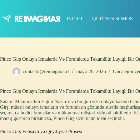
Saltar
al
contenido
INICIO
QUIÉNES SOMOS
Pinco Girş Onlayn İcmalarda Və Forumlarda Təkamülü: Layiqli Bir O
contacto@reimaginar.cl
mayo 26, 2026
Uncategorize
Pinco Girş Onlayn İcmalarda Və Forumlarda Təkamülü: Layiqli Bir O
Salam! Mənim adım Elgün Nəsirov və bu gün sizə onlayn kazino ticarət
Girş, müasir onlayn icmaların və forumların gözündə sürətlə məşhurlaş
seçimi, cəlbedici bonuslar və mükəmməl müştəri xidməti təklif edir. 
maraq göstərən birisinizsə, Pinco Girş sizin üçün ideal seçimdir.
Pinco Girş Vebsaytı və Qeydiyyat Prosesi