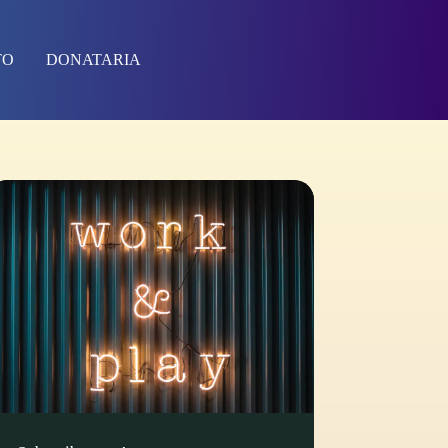
TO
DONATARIA