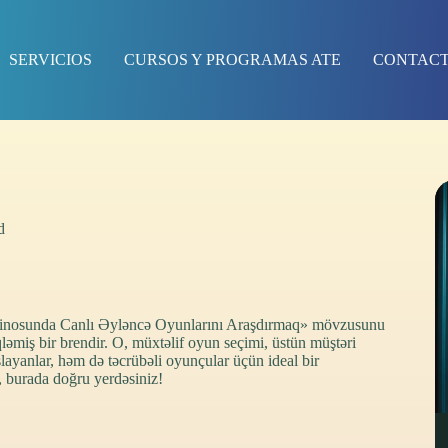
SERVICIOS
CURSOS Y PROGRAMAS ATE
CONTAC
d
inosunda Canlı Əyləncə Oyunlarını Araşdırmaq» mövzusunu
ləmiş bir brendir. O, müxtəlif oyun seçimi, üstün müştəri
aşlayanlar, həm də təcrübəli oyunçular üçün ideal bir
sə, burada doğru yerdəsiniz!