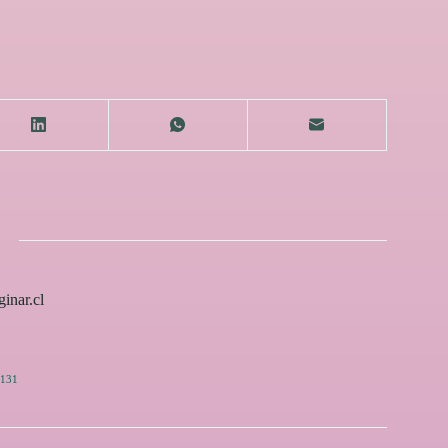
inar.cl
131