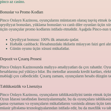
pinco az casino
.
Bonuslar və Promo Kodları
Pinco Onlayn Kazinosu, oyunçularını müntəzəm olaraq təşviq etmək üçün 
qeydiyyat bonusları, yükləmə bonusları və canlı diler oyunları üçün x
üçün oyunçular promo kodlarını istifadə etməlidir. Aşağıda Pinco-nun t
Qeydiyyat bonusu: 100% ilk əmanətə qədər.
Həftəlik cashback: Hesabınızdakı itkilərin müəyyən faizi geri alır
Günün oyunu üçün xüsusi mükafatlar.
Depozit və Çıxarış Prosesi
Pinco Onlayn Kazinosunda maliyyə əməliyyatları da çox rahatdır. Oyunç
hesablarına pul yükləyə bilər. Bu metodlar arasında kredit kartları, e
məbləği çox cəlbedicidir. Çıxarış zamanı, oyunçuların hesabı düzgün təs
Təhlükəsizlik və Lisenziya
Pinco Onlayn Kazinosu, oyunçuların təhlükəsizliyini təmin etmək üçün c
Oyun İdarəsi tərəfindən lisenziyalanmışdır, bu da oyunçulara təhlükəsiz
şansa oynaması və oyunçuların mükafatlarını vaxtında alması üçün təm
müasir şifrələmə texnologiyalarından istifadə edir, bu da məxfilik və tə