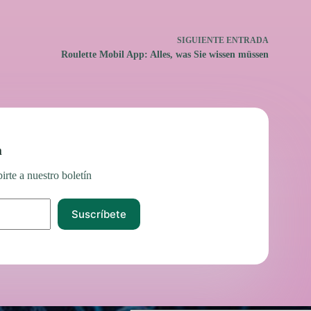
SIGUIENTE
ENTRADA
Roulette Mobil App: Alles, was Sie wissen müssen
n
irte a nuestro boletín
Suscríbete