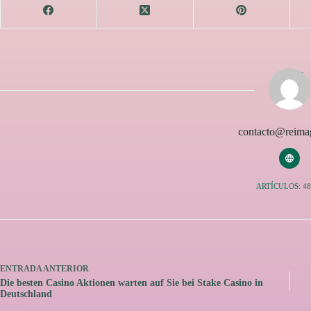
contacto@reimag
ARTÍCULOS: 48
ENTRADA
ANTERIOR
Die besten Casino Aktionen warten auf Sie bei Stake Casino in
Deutschland