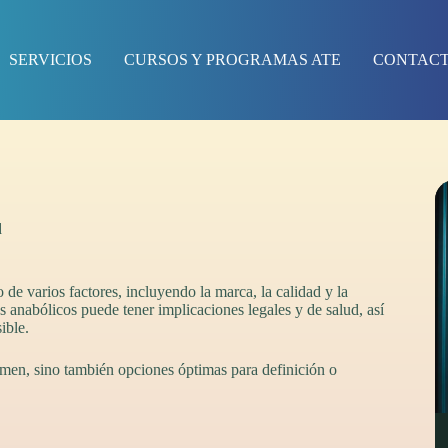
SERVICIOS
CURSOS Y PROGRAMAS ATE
CONTAC
d
de varios factores, incluyendo la marca, la calidad y la
 anabólicos puede tener implicaciones legales y de salud, así
ible.
umen, sino también opciones óptimas para definición o