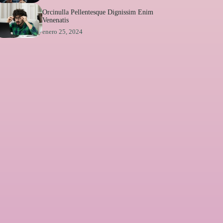
Orcinulla Pellentesque Dignissim Enim
Venenatis
enero 25, 2024