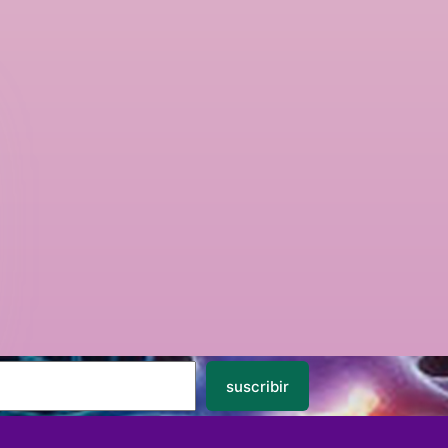
suscribir