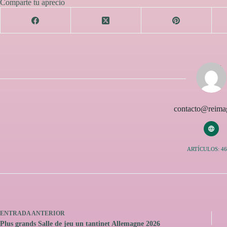
Comparte tu aprecio
contacto@reimag
ARTÍCULOS: 46
ENTRADA
ANTERIOR
Plus grands Salle de jeu un tantinet Allemagne 2026