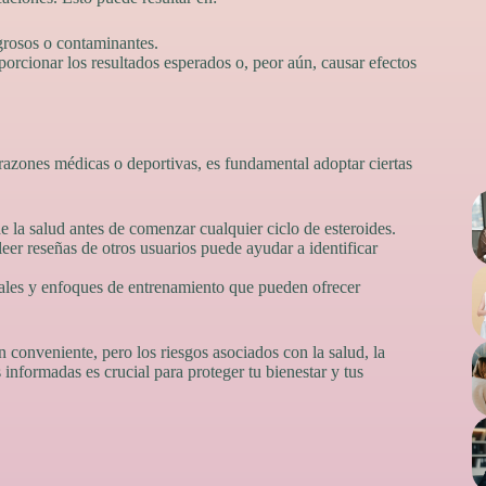
grosos o contaminantes.
rcionar los resultados esperados o, peor aún, causar efectos
r razones médicas o deportivas, es fundamental adoptar ciertas
e la salud antes de comenzar cualquier ciclo de esteroides.
leer reseñas de otros usuarios puede ayudar a identificar
ales y enfoques de entrenamiento que pueden ofrecer
 conveniente, pero los riesgos asociados con la salud, la
informadas es crucial para proteger tu bienestar y tus