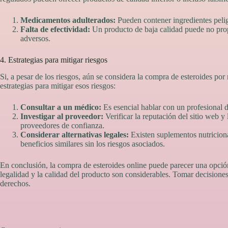
Medicamentos adulterados:
Pueden contener ingredientes peli
Falta de efectividad:
Un producto de baja calidad puede no propo
adversos.
4. Estrategias para mitigar riesgos
Si, a pesar de los riesgos, aún se considera la compra de esteroides po
estrategias para mitigar esos riesgos:
Consultar a un médico:
Es esencial hablar con un profesional d
Investigar al proveedor:
Verificar la reputación del sitio web y 
proveedores de confianza.
Considerar alternativas legales:
Existen suplementos nutricion
beneficios similares sin los riesgos asociados.
En conclusión, la compra de esteroides online puede parecer una opción
legalidad y la calidad del producto son considerables. Tomar decisiones 
derechos.