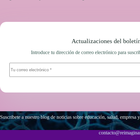
Actualizaciones del boletí
Introduce tu dirección de correo electrónico para suscrib
Suscribete a nuestro blog de noticias sobre educación, salud, empresa y
contacto@reimaginar