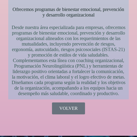
Ofrecemos programas de bienestar emocional, prevención
y desarrollo organizacional
Desde nuestra área especializada para empresas, ofrecemos
programas de bienestar emocional, prevención y desarrollo
organizacional alineados con los requerimientos de las
mutualidades, incluyendo prevención de riesgos,
ergonomía, autocuidado, riesgos psicosociales (ISTAS-21)
y promoción de estilos de vida saludables.
Complementamos esta línea con coaching organizacional,
Programación Neurolingüística (PNL) y herramientas de
liderazgo positivo orientadas a fortalecer la comunicación,
la motivación, el clima laboral y el logro efectivo de metas.
Diseñamos cada programa según la realidad y los objetivos
de la organización, acompañando a los equipos hacia un
desempeño más saludable, coordinado y productivo.
VOLVER