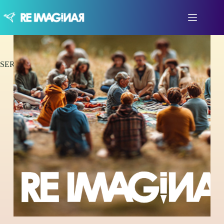
SERVICIO EMPRESAS