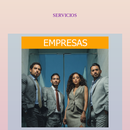
SERVICIOS