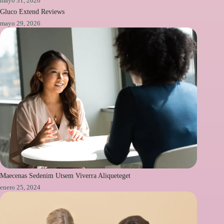
mayo 31, 2026
Gluco Extend Reviews
mayo 29, 2026
Maecenas Sedenim Utsem Viverra Aliqueteget
enero 25, 2024