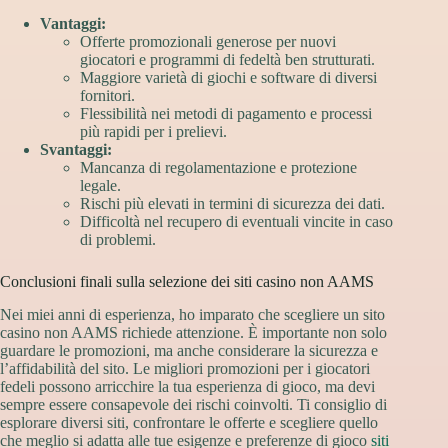
Vantaggi:
Offerte promozionali generose per nuovi
giocatori e programmi di fedeltà ben strutturati.
Maggiore varietà di giochi e software di diversi
fornitori.
Flessibilità nei metodi di pagamento e processi
più rapidi per i prelievi.
Svantaggi:
Mancanza di regolamentazione e protezione
legale.
Rischi più elevati in termini di sicurezza dei dati.
Difficoltà nel recupero di eventuali vincite in caso
di problemi.
Conclusioni finali sulla selezione dei siti casino non AAMS
Nei miei anni di esperienza, ho imparato che scegliere un sito
casino non AAMS richiede attenzione. È importante non solo
guardare le promozioni, ma anche considerare la sicurezza e
l’affidabilità del sito. Le migliori promozioni per i giocatori
fedeli possono arricchire la tua esperienza di gioco, ma devi
sempre essere consapevole dei rischi coinvolti. Ti consiglio di
esplorare diversi siti, confrontare le offerte e scegliere quello
che meglio si adatta alle tue esigenze e preferenze di gioco
siti