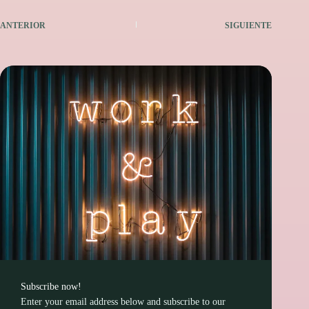
ANTERIOR
SIGUIENTE
Subscribe now!
Enter your email address below and subscribe to our