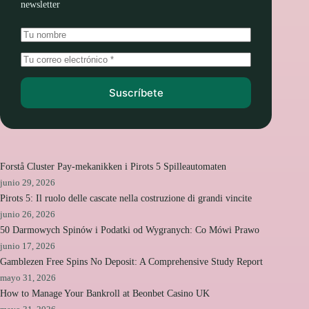
newsletter
Suscríbete
Forstå Cluster Pay-mekanikken i Pirots 5 Spilleautomaten
junio 29, 2026
Pirots 5: Il ruolo delle cascate nella costruzione di grandi vincite
junio 26, 2026
50 Darmowych Spinów i Podatki od Wygranych: Co Mówi Prawo
junio 17, 2026
Gamblezen Free Spins No Deposit: A Comprehensive Study Report
mayo 31, 2026
How to Manage Your Bankroll at Beonbet Casino UK