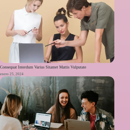
Consequat Interdum Varius Sitamet Mattis Vulputate
enero 25, 2024