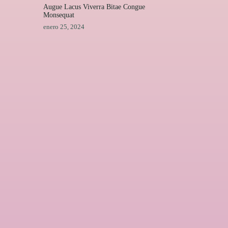
Augue Lacus Viverra Bitae Congue
Monsequat
enero 25, 2024