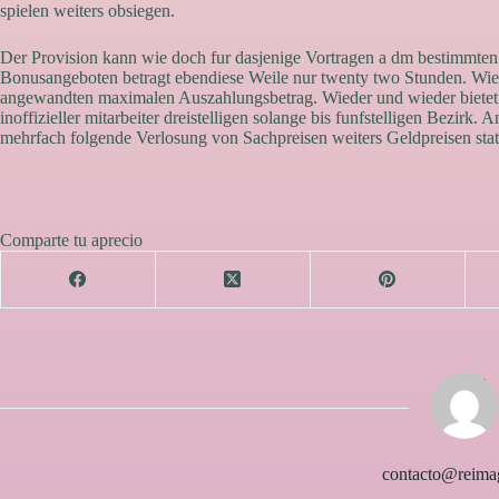
spielen weiters obsiegen.
Der Provision kann wie doch fur dasjenige Vortragen a dm bestimmten 
Bonusangeboten betragt ebendiese Weile nur twenty two Stunden. Wi
angewandten maximalen Auszahlungsbetrag. Wieder und wieder bietet 
inoffizieller mitarbeiter dreistelligen solange bis funfstelligen Bezir
mehrfach folgende Verlosung von Sachpreisen weiters Geldpreisen stat
Comparte tu aprecio
contacto@reimag