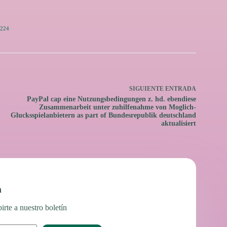
224
SIGUIENTE
ENTRADA
PayPal cap eine Nutzungsbedingungen z. hd. ebendiese
Zusammenarbeit unter zuhilfenahme von Moglich-
Glucksspielanbietern as part of Bundesrepublik deutschland
aktualisiert
n
irte a nuestro boletín