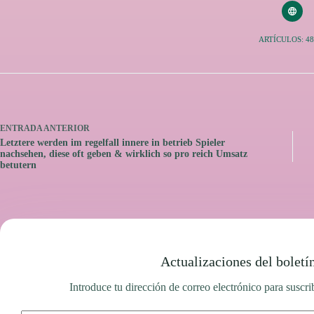
ARTÍCULOS: 48
ENTRADA
ANTERIOR
Letztere werden im regelfall innere in betrieb Spieler
nachsehen, diese oft geben & wirklich so pro reich Umsatz
betutern
Actualizaciones del boletí
Introduce tu dirección de correo electrónico para suscrib