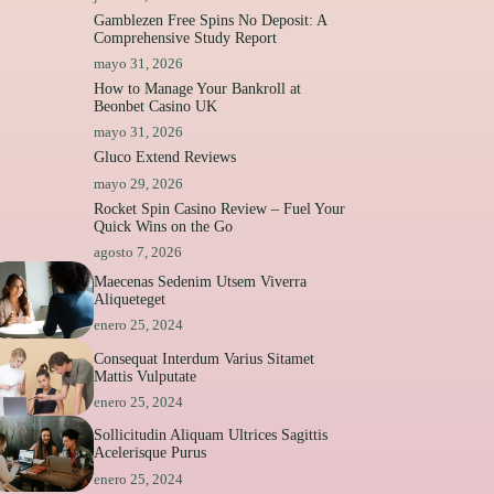
Gamblezen Free Spins No Deposit: A
Comprehensive Study Report
mayo 31, 2026
How to Manage Your Bankroll at
Beonbet Casino UK
mayo 31, 2026
Gluco Extend Reviews
mayo 29, 2026
Rocket Spin Casino Review – Fuel Your
Quick Wins on the Go
agosto 7, 2026
Maecenas Sedenim Utsem Viverra
Aliqueteget
enero 25, 2024
Consequat Interdum Varius Sitamet
Mattis Vulputate
enero 25, 2024
Sollicitudin Aliquam Ultrices Sagittis
Acelerisque Purus
enero 25, 2024