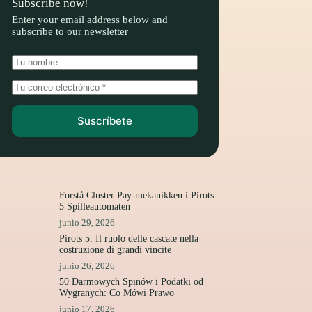
Subscribe now!
Enter your email address below and
subscribe to our newsletter
Suscríbete
Forstå Cluster Pay-mekanikken i Pirots
5 Spilleautomaten
junio 29, 2026
Pirots 5: Il ruolo delle cascate nella
costruzione di grandi vincite
junio 26, 2026
50 Darmowych Spinów i Podatki od
Wygranych: Co Mówi Prawo
junio 17, 2026