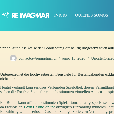
Saltar
al
contenido
INICIO
QUIÉNES SOMOS
Sprich, auf diese weise der Bonusbetrag oft haufig umgesetzt seien auf
contacto@reimaginar.cl
junio 13, 2026
Uncategorize
Untergeordnet die hochwertigsten Freispiele fur Bestandskunden exklus
nicht adeln
Heutig verlangt kein serioses Verbunden Spielothek diesen Vermittlungs
stehen dir For free Spins fur einen bestimmten virtuellen Automatenspi
Ein Bonus kann uff den bestimmten Spielautomaten abgespeckt sein, w
da Freispielen
1Win Casino online
abzuglich Einzahlung muhelos unters
Einzahlung within seriosen Casinos. Selbige Sorte von Vermittlungsp