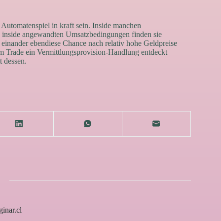
Automatenspiel in kraft sein. Inside manchen
e inside angewandten Umsatzbedingungen finden sie
einander ebendiese Chance nach relativ hohe Geldpreise
k. Am Trade ein Vermittlungsprovision-Handlung entdeckt
t dessen.
inar.cl