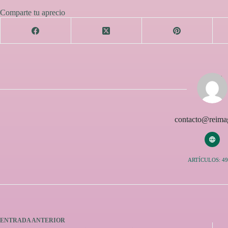
Comparte tu aprecio
contacto@reimag
ARTÍCULOS: 49
ENTRADA
ANTERIOR