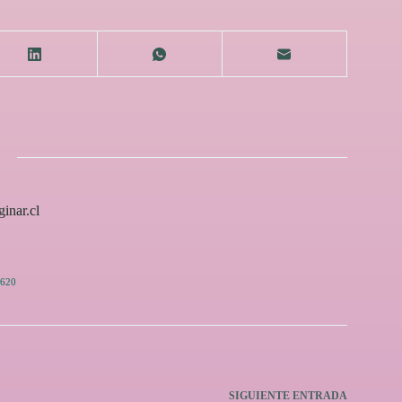
inar.cl
620
SIGUIENTE
ENTRADA