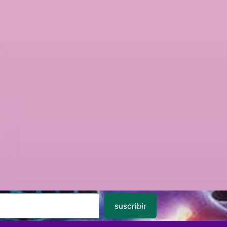
suscribir