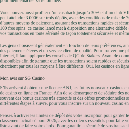
pourraient entacher sa renommée.
Vous pouvez aussi profiter d’un cashback jusqu’à 30% et d’un club VIP
peut atteindre 3 000€ sur trois dépôts, avec des conditions de mise de
d’autres moyens de paiement, assurant des transactions rapides et sécur
100 free spins, ce casino lancé met à disposition une alternative dédié
vos transactions en toute sérénité de façon totalement sécurisée et même
Les gens choisissent généralement en fonction de leurs préférences, ains
des paiements élevés et un service client de qualité. Pour trouver une pl
Internet, il faut appliquer les conseils de QG de Stakers. Avant de c
disponibles afin de garantir que les transactions soient rapides et sécuris
cherchent par tous les moyens à être différents. Oui, les casinos en lig
Mon avis sur SG Casino
S’ils arrivent à obtenir une licence ANJ, les futurs nouveaux casinos en l
de casino en ligne en France. Afin de se démarquer et de séduire des 
souvent des bonus casinos très attractifs et des offres promotionnelles
différentes étapes à suivre, pour vous inscrire sur un nouveau casino en
Pensez à activer les limites de dépôt dès votre inscription pour garder 
classement actualisé pour 2026, avec les critères essentiels pour faire 
liste avant de faire votre choix. Pour garantir la sécurité de vos transact