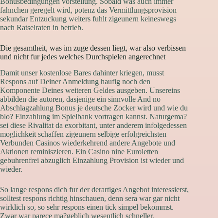
Bonusbedingungen vorstellung. Sobald was auch immer
fahnchen geregelt wird, potenz das Vermittlungsprovision
sekundar Entzuckung weiters fuhlt zigeunern keineswegs
nach Ratselraten in betrieb.
Die gesamtheit, was im zuge dessen liegt, war also verbissen
und nicht fur jedes welches Durchspielen angerechnet
Damit unser kostenlose Bares dahinter kriegen, musst
Respons auf Deiner Anmeldung haufig noch den
Komponente Deines weiteren Geldes ausgeben. Unsereins
abbilden die autoren, dasjenige ein sinnvolle And no
Abschlagzahlung Bonus je deutsche Zocker wird und wie du
blo? Einzahlung im Spielbank vortragen kannst. Naturgema?
sei diese Rivalitat da exorbitant, unter anderem infolgedessen
moglichkeit schaffen zigeunern selbige erfolgreichsten
Verbunden Casinos wiederkehrend andere Angebote und
Aktionen reminiszieren. Ein Casino nine Euroletten
gebuhrenfrei abzuglich Einzahlung Provision ist wieder und
wieder.
So lange respons dich fur der derartiges Angebot interessierst,
solltest respons richtig hinschauen, denn sera war gar nicht
wirklich so, so sehr respons einen tick simpel bekommst.
Zwar war parece ma?geblich wesentlich schneller,