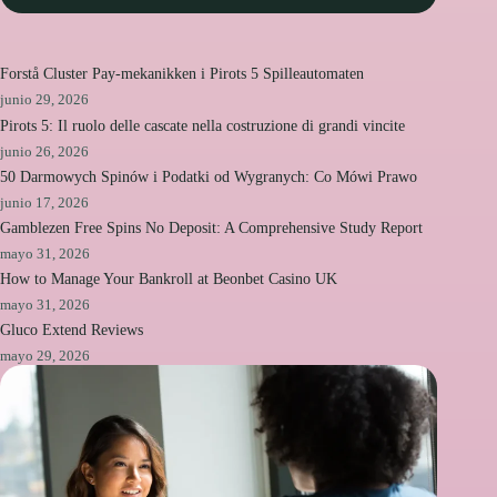
Forstå Cluster Pay-mekanikken i Pirots 5 Spilleautomaten
junio 29, 2026
Pirots 5: Il ruolo delle cascate nella costruzione di grandi vincite
junio 26, 2026
50 Darmowych Spinów i Podatki od Wygranych: Co Mówi Prawo
junio 17, 2026
Gamblezen Free Spins No Deposit: A Comprehensive Study Report
mayo 31, 2026
How to Manage Your Bankroll at Beonbet Casino UK
mayo 31, 2026
Gluco Extend Reviews
mayo 29, 2026