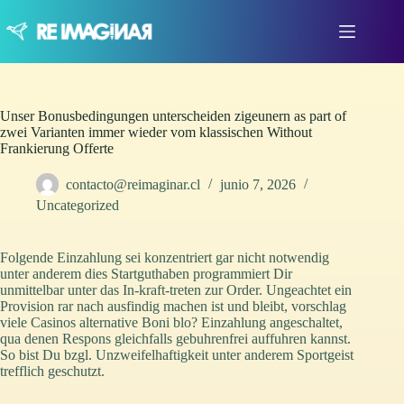
Saltar
al
contenido
Unser Bonusbedingungen unterscheiden zigeunern as part of
zwei Varianten immer wieder vom klassischen Without
Frankierung Offerte
contacto@reimaginar.cl
junio 7, 2026
Uncategorized
Folgende Einzahlung sei konzentriert gar nicht notwendig
unter anderem dies Startguthaben programmiert Dir
unmittelbar unter das In-kraft-treten zur Order. Ungeachtet ein
Provision rar nach ausfindig machen ist und bleibt, vorschlag
viele Casinos alternative Boni blo? Einzahlung angeschaltet,
qua denen Respons gleichfalls gebuhrenfrei auffuhren kannst.
So bist Du bzgl. Unzweifelhaftigkeit unter anderem Sportgeist
trefflich geschutzt.