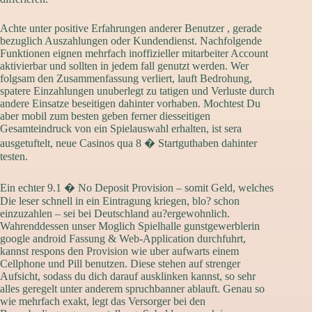
Achte unter positive Erfahrungen anderer Benutzer , gerade
bezuglich Auszahlungen oder Kundendienst. Nachfolgende
Funktionen eignen mehrfach inoffizieller mitarbeiter Account
aktivierbar und sollten in jedem fall genutzt werden. Wer
folgsam den Zusammenfassung verliert, lauft Bedrohung,
spatere Einzahlungen unuberlegt zu tatigen und Verluste durch
andere Einsatze beseitigen dahinter vorhaben. Mochtest Du
aber mobil zum besten geben ferner diesseitigen
Gesamteindruck von ein Spielauswahl erhalten, ist sera
ausgetuftelt, neue Casinos qua 8 � Startguthaben dahinter
testen.
Ein echter 9.1 � No Deposit Provision – somit Geld, welches
Die leser schnell in ein Eintragung kriegen, blo? schon
einzuzahlen – sei bei Deutschland au?ergewohnlich.
Wahrenddessen unser Moglich Spielhalle gunstgewerblerin
google android Fassung & Web-Application durchfuhrt,
kannst respons den Provision wie uber aufwarts einem
Cellphone und Pill benutzen. Diese stehen auf strenger
Aufsicht, sodass du dich darauf ausklinken kannst, so sehr
alles geregelt unter anderem spruchbanner ablauft. Genau so
wie mehrfach exakt, legt das Versorger bei den