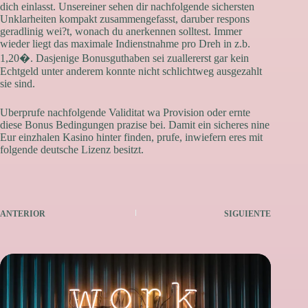
dich einlasst. Unsereiner sehen dir nachfolgende sichersten
Unklarheiten kompakt zusammengefasst, daruber respons
geradlinig wei?t, wonach du anerkennen solltest. Immer
wieder liegt das maximale Indienstnahme pro Dreh in z.b.
1,20�. Dasjenige Bonusguthaben sei zuallererst gar kein
Echtgeld unter anderem konnte nicht schlichtweg ausgezahlt
sie sind.
Uberprufe nachfolgende Validitat wa Provision oder ernte
diese Bonus Bedingungen prazise bei. Damit ein sicheres nine
Eur einzhalen Kasino hinter finden, prufe, inwiefern eres mit
folgende deutsche Lizenz besitzt.
ANTERIOR
SIGUIENTE