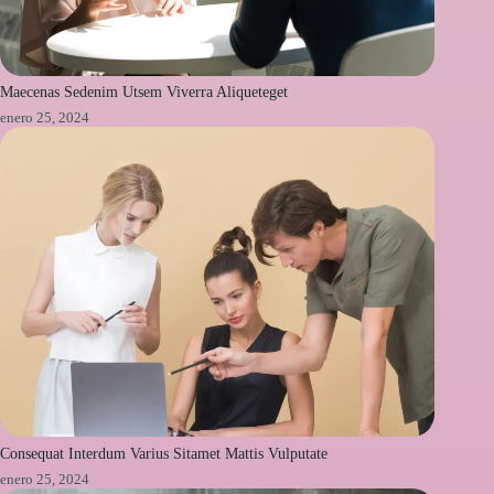
Maecenas Sedenim Utsem Viverra Aliqueteget
enero 25, 2024
Consequat Interdum Varius Sitamet Mattis Vulputate
enero 25, 2024