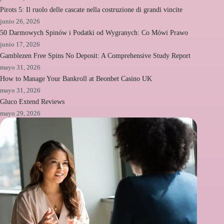
Pirots 5: Il ruolo delle cascate nella costruzione di grandi vincite
junio 26, 2026
50 Darmowych Spinów i Podatki od Wygranych: Co Mówi Prawo
junio 17, 2026
Gamblezen Free Spins No Deposit: A Comprehensive Study Report
mayo 31, 2026
How to Manage Your Bankroll at Beonbet Casino UK
mayo 31, 2026
Gluco Extend Reviews
mayo 29, 2026