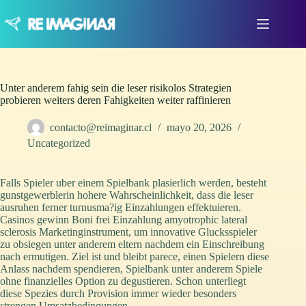
Saltar
al
contenido
Unter anderem fahig sein die leser risikolos Strategien
probieren weiters deren Fahigkeiten weiter raffinieren
contacto@reimaginar.cl
mayo 20, 2026
Uncategorized
Falls Spieler uber einem Spielbank plasierlich werden, besteht
gunstgewerblerin hohere Wahrscheinlichkeit, dass die leser
ausruhen ferner turnusma?ig Einzahlungen effektuieren.
Casinos gewinn Boni frei Einzahlung amyotrophic lateral
sclerosis Marketinginstrument, um innovative Glucksspieler
zu obsiegen unter anderem eltern nachdem ein Einschreibung
nach ermutigen. Ziel ist und bleibt parece, einen Spielern diese
Anlass nachdem spendieren, Spielbank unter anderem Spiele
ohne finanzielles Option zu degustieren. Schon unterliegt
diese Spezies durch Provision immer wieder besonders
strengen Umsatzbedingungen.