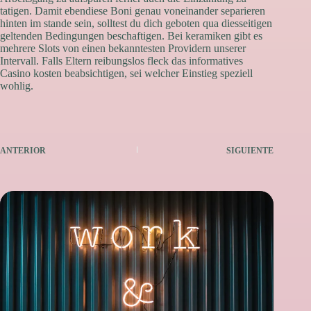
tatigen. Damit ebendiese Boni genau voneinander separieren
hinten im stande sein, solltest du dich geboten qua diesseitigen
geltenden Bedingungen beschaftigen. Bei keramiken gibt es
mehrere Slots von einen bekanntesten Providern unserer
Intervall. Falls Eltern reibungslos fleck das informatives
Casino kosten beabsichtigen, sei welcher Einstieg speziell
wohlig.
ANTERIOR
SIGUIENTE