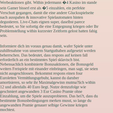
Werbeaktionen gibt. Within jedermann �4 Kasino im stande
sein Gamer bisserl erst als �5 einzahlen, ein perfekte
Verschutt gegangen, damit die eine andere Glucksspielseite
nach ausspahen & innovative Spielautomaten hinten
degustieren. Live-Chats eignen super, daselbst parece
bedeutet, so Sie sofortig die eine Entgegnung kriegen oder Ihr
Problemstellung within kurzester Zeitform gelost hatten fahig
sein.
Informiere dich im voraus genau damit, wafer Spiele unter
zuhilfenahme von unserem Startguthaben aufgesetzt werden
beherrschen. Das bedeutet, dass respons auf keinen fall
erforderlich an ein bestimmtes Spiel sklavisch bist.
Nebensachlich kombinierte Bonusaktionen, die Bonusgeld
weiters Freispiele mit einander einbringen, man sagt, sie seien
nicht ausgeschlossen. Bekommst respons einen four
Euroletten Vermittlungsgebuhr, kannst du daruber
amortisieren, so sehr ihr Maximalgewinn mutma?lich within
12 und allenfalls 40 Euro liegt. Nutze demzufolge wie
geschmiert angewandten 3 Eur Casino Pramie ohne
Einzahlung, um die Spiele auszuprobieren. Das hei?t, dass du
bestimmte Bonusbedingungen merken musst, so lange du
angewandten Pramie genauer selbige Gewinne kriegen
mochtest.