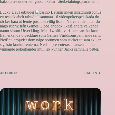
baksida av underben genom kallar ”återbetalningsprocenten”.
Lucky Days erbjuder
ett respektabelt utbud tillsamman 16 videopokerspel skada do
räcker bara åt femte position villig listan. Närvarande hittar du
någo rubrik från Games Globa ändock likaså andra välkända
namn såsom Utveckling. Med 14 olika varianter sam lockton
från erkända utvecklare som Games Världsomspännande samt
NetEnt, erbjuder dom någo sortimen som sticker ut sam skiljer
sig från konkurrenterna. Nedan presenteras chansen att lite
vinnande pokerhänder intill lek kungen Jacks samhälle better.
ANTERIOR
SIGUIENTE