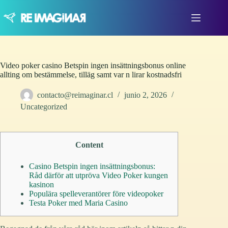
Saltar
al
contenido
Video poker casino Betspin ingen insättningsbonus online
allting om bestämmelse, tilläg samt var n lirar kostnadsfri
contacto@reimaginar.cl
junio 2, 2026
Uncategorized
Content
Casino Betspin ingen insättningsbonus:
Råd därför att utpröva Video Poker kungen
kasinon
Populära spelleverantörer före videopoker
Testa Poker med Maria Casino