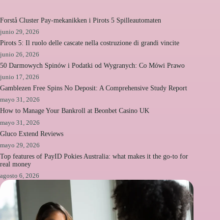
Forstå Cluster Pay-mekanikken i Pirots 5 Spilleautomaten
junio 29, 2026
Pirots 5: Il ruolo delle cascate nella costruzione di grandi vincite
junio 26, 2026
50 Darmowych Spinów i Podatki od Wygranych: Co Mówi Prawo
junio 17, 2026
Gamblezen Free Spins No Deposit: A Comprehensive Study Report
mayo 31, 2026
How to Manage Your Bankroll at Beonbet Casino UK
mayo 31, 2026
Gluco Extend Reviews
mayo 29, 2026
Top features of PayID Pokies Australia: what makes it the go-to for
real money
agosto 6, 2026