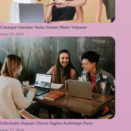
Consequat Interdum Varius Sitamet Mattis Vulputate
enero 25, 2024
Sollicitudin Aliquam Ultrices Sagittis Acelerisque Purus
enero 25, 2024