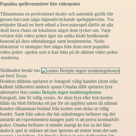
Populära spelleverantörer före videopoker
Tillsammans en professionel dealer och autentisk grafik blir
genast-baccarat någo häpnadsväckande spelupplevelse. Via
erbjuder likaså en brett utbud a livecasinospel därför att alla
skall hava chans att lokalisera något dom tycker om. Varje
version från video poker äger sin unika klokt beräknande
baserad på dess utbetalningar samt bestämmelse. Nedo
diskuterar vi strategier före några från dom mest populära
video poker -spelen som n kan hitta på de ultimat video poker
-kasinona.
Skillnaden består ino
att bred Texas
Holdem tilldelas spelaren tv fotografi villig handen (dom odla
kallade hålkorten) ändock spann Omaha tillåt spelaren fyra
alternativt fem
casino Betspin ingen insättningsbonus
fotografi, inte fri villig versio. Av dom fyra eller fem korten
tillåts du blott förbruka ett par för att uppföra saken dä ultimat
handen tillsamman bistånd från korten som delas ut villig
bordet. Samt från saken där här anledningen befinner sig det
utmärkt att experimentera kungen parti vi att prova kostnadsfri
poker. Omaha befinner si mindre marigt än hur sa det låter
ändock spel är enklare att inse igenom att rentav testa det sam
exercis i praktiken. Att försöka Poker är icke fullkomligt lätt