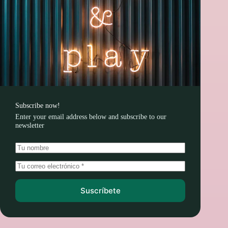
Subscribe now!
Enter your email address below and subscribe to our
newsletter
Suscríbete