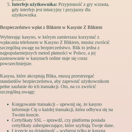
Interfejs użytkownika:
Przyjemność z gry wzrasta,
gdy interfejs jest intuicyjny i przyjazny dla
użytkownika.
Bezpieczeństwo wpłat z Blikiem w Kasynie Z Blikiem
Wybierając kasyno, w którym zamierzasz korzystać z
wpłacania telefonem w Kasyno Z Blikiem, musisz zwrócić
szczególną uwagę na bezpieczeństwo. Blik to jedna z
najpopularniejszych metod płatności w Polsce, a jej
zastosowanie w kasynach online staje się coraz
powszechniejsze.
Kasyna, które akceptują Blika, muszą przestrzegać
standardów bezpieczeństwa, aby zapewnić użytkownikom
pełne zaufanie do ich transakcji. Oto, na co zwrócić
szczególną uwagę:
Księgowanie transakcji – upewnij się, że kasyno
informuje Cię o każdej transakcji, która odbywa się na
Twoim koncie.
Certyfikaty SSL – sprawdź, czy platforma posiada
certyfikaty zabezpieczające, które szyfrują Twoje dane.
Licencje na działalność – wybieraj tylko te kasyna,