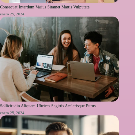
Consequat Interdum Varius Sitamet Mattis Vulputate
enero 25, 2024
Sollicitudin Aliquam Ultrices Sagittis Acelerisque Purus
enero 25, 2024