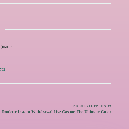
inar.cl
762
SIGUIENTE
ENTRADA
Roulette Instant Withdrawal Live Casino: The Ultimate Guide