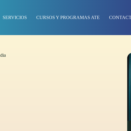
SERVICIOS
CURSOS Y PROGRAMAS ATE
CONTAC
udia