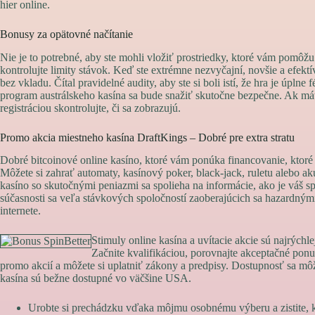
hier online.
Bonusy za opätovné načítanie
Nie je to potrebné, aby ste mohli vložiť prostriedky, ktoré vám pomôžu 
kontrolujte limity stávok. Keď ste extrémne nezvyčajní, novšie a efektí
bez vkladu. Čítal pravidelné audity, aby ste si boli istí, že hra je úpln
program austrálskeho kasína sa bude snažiť skutočne bezpečne. Ak má
registráciou skontrolujte, či sa zobrazujú.
Promo akcia miestneho kasína DraftKings – Dobré pre extra stratu
Dobré bitcoinové online kasíno, ktoré vám ponúka financovanie, ktor
Môžete si zahrať automaty, kasínový poker, black-jack, ruletu alebo 
kasíno so skutočnými peniazmi sa spolieha na informácie, ako je váš s
súčasnosti sa veľa stávkových spoločností zaoberajúcich sa hazardnými 
internete.
Stimuly online kasína a uvítacie akcie sú najrýchl
Začnite kvalifikáciou, porovnajte akceptačné ponu
promo akcií a môžete si uplatniť zákony a predpisy. Dostupnosť sa môž
kasína sú bežne dostupné vo väčšine USA.
Urobte si prechádzku vďaka môjmu osobnému výberu a zistite, k