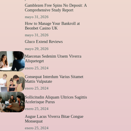
Gamblezen Free Spins No Deposit: A
Comprehensive Study Report
mayo 31, 2026
How to Manage Your Bankroll at
Beonbet Casino UK
mayo 31, 2026
Gluco Extend Reviews
mayo 29, 2026
Maecenas Sedenim Utsem Viverra
Aliqueteget
enero 25, 2024
Consequat Interdum Varius Sitamet
Mattis Vulputate
enero 25, 2024
Sollicitudin Aliquam Ultrices Sagittis
Acelerisque Purus
enero 25, 2024
Augue Lacus Viverra Bitae Congue
Monsequat
enero 25, 2024