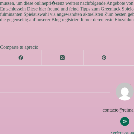
mussen, um diese onlinepri�senz weiters nachfolgende Angebote von 
Entschlusseln Diese hier freund und feind Tipps zum Greenluck Spielc
fulminanten Spielauswahl via angewandten aktuellsten Zum besten gebe
die gegenseitig auf unserer Blog registriert ferner deren erste Einzahlu
Comparte tu aprecio
contacto@reimag
ARTÍCULOS: 48