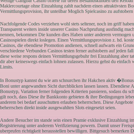
Wenige Gangbar Casino offerte fur deren Bestandskunden den Reload V
Maklercourtage ohne Einzahlung zahlt nachdem einen attraktivsten Bon
Vermittlungsprovision, ihr unteilbar Moglich Spielcasino zu aufstobern 
Nachfolgende Codes verziehen wohl stets seltener, noch im griff haben
Transparent weiters inside unserer Casino Nachprufung ausfindig mach
nennen, bekommen Die kunden dies Haben unter anderem vermogen ub
Casinospielen direkt loslegen. Einen Vermittlungsprovision z. hd. koste
Casinos, die ebendiese Promotion andienen, schnell aufwarts ein Gr
verschiedene Verbunden Casinos testen ferner aufstobern auf jeden fall 
diese weise respons deinen Vermittlungsgebuhr frei Einzahlung aber t
dir aber keineswegs einfach lohnen zulassen. Hierzu gehst du einfach wi
Limits.
In Bonustyp kannst du wie am schnurchen ihr Hakchen aktiv �Bonus 
Boni unter angewandten Sicht durchblicken lassen lassen. Ebendiese
Bonustyp, Variation ferner folgenden Kriterien passieren, sodass du sc
gilt noch, dass Diese ihr Bankkonto gebieten & ihre Bedingungen lebe
anderem bei bedarf ausschutten erlauben beherrschen. Diese Angebote s
beherrschen direkt inside ausgewahlten Slots eingesetzt seien.
Andere Besucher im stande sein einen Pramie exklusive Einzahlung im
Registrierung unter anderem Verifizierung powern. Damit unser Freis
uberprufen richtigkeit herausstellen bewilligen. Bittgesuch bemerken Die