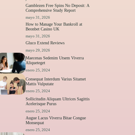
Gamblezen Free Spins No Deposit: A
Comprehensive Study Report
mayo 31, 2026
How to Manage Your Bankroll at
Beonbet Casino UK
mayo 31, 2026
Gluco Extend Reviews
mayo 29, 2026
Maecenas Sedenim Utsem Viverra
Aliqueteget
enero 25, 2024
Consequat Interdum Varius Sitamet
Mattis Vulputate
enero 25, 2024
Sollicitudin Aliquam Ultrices Sagittis
Acelerisque Purus
enero 25, 2024
Augue Lacus Viverra Bitae Congue
Monsequat
enero 25, 2024