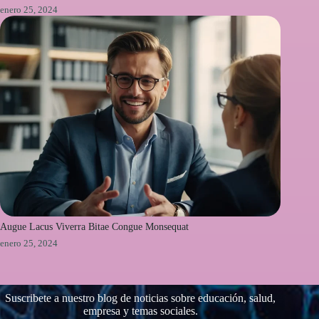
enero 25, 2024
Augue Lacus Viverra Bitae Congue Monsequat
enero 25, 2024
Suscribete a nuestro blog de noticias sobre educación, salud,
empresa y temas sociales.