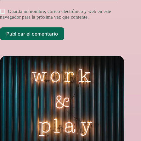
Guarda mi nombre, correo electrónico y web en este
navegador para la próxima vez que comente.
Publicar el comentario