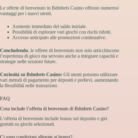
Le offerte di benvenuto in Bdmbets Casino offrono numerosi
vantaggi per i nuovi utenti.
Aumento immediato del saldo iniziale.
Possibilità di esplorare vari giochi con rischi ridotti.
Accesso anticipato alle promozioni continuative.
Concludendo
, le offerte di benvenuto non solo arricchiscono
l’esperienza di gioco ma servono anche a integrare capacità e
strategie nelle sessioni future.
Curiosità su Bdmbets Casino:
Gli utenti possono utilizzare
vari metodi di pagamento per depositi e prelievi, aumentando
la flessibilità nelle transazioni.
FAQ
Cosa include l’offerta di benvenuto di Bdmbets Casino?
L’offerta di benvenuto include bonus sul deposito e giri
gratuiti su giochi selezionati.
Ci sono condizioni allegate ai bonus?