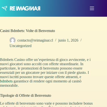
Saltar
al
contenido
Casini Bdmbets: Volte di Benvenuto
contacto@reimaginar.cl
junio 1, 2026
Uncategorized
Bdmbets Casino offre un’esperienza di gioco avvincente, e i
nuovi giocatori sono accolti con offerte straordinarie. In
particolare, le promozioni di benvenuto possono essere
essenziali per un giocatore per iniziare con il piede giusto. I
nuovi iscritti possono trovare queste offerte attraenti, e
bdmbets
garantisce di rendere ogni momento al casinò
memorabile.
Tipologie di Offerte di Benvenuto
Le offerte di benvenuto sono varie e possono includere bonus