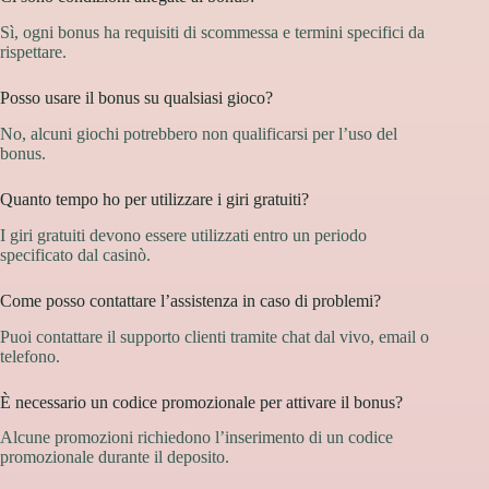
Sì, ogni bonus ha requisiti di scommessa e termini specifici da
rispettare.
Posso usare il bonus su qualsiasi gioco?
No, alcuni giochi potrebbero non qualificarsi per l’uso del
bonus.
Quanto tempo ho per utilizzare i giri gratuiti?
I giri gratuiti devono essere utilizzati entro un periodo
specificato dal casinò.
Come posso contattare l’assistenza in caso di problemi?
Puoi contattare il supporto clienti tramite chat dal vivo, email o
telefono.
È necessario un codice promozionale per attivare il bonus?
Alcune promozioni richiedono l’inserimento di un codice
promozionale durante il deposito.