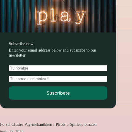
Subscribe now!
Enter your email address below and subscribe to our
newsletter
Suscríbete
Forstå Cluster Pay-mekanikken i Pirots 5 Spilleautomaten
junio 29, 2026