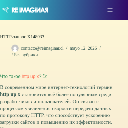
Saltar
al
contenido
HTTP-запрос X148933
contacto@reimaginar.cl
mayo 12, 2026
! Без рубрики
Что такое
http up x
? 🚀
В современном мире интернет-технологий термин
http up x
становится всё более популярным среди
разработчиков и пользователей. Он связан с
процессом увеличения скорости передачи данных
по протоколу HTTP, что способствует ускорению
загрузки сайтов и повышению их эффективности.