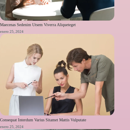
Maecenas Sedenim Utsem Viverra Aliqueteget
enero 25, 2024
Consequat Interdum Varius Sitamet Mattis Vulputate
enero 25, 2024