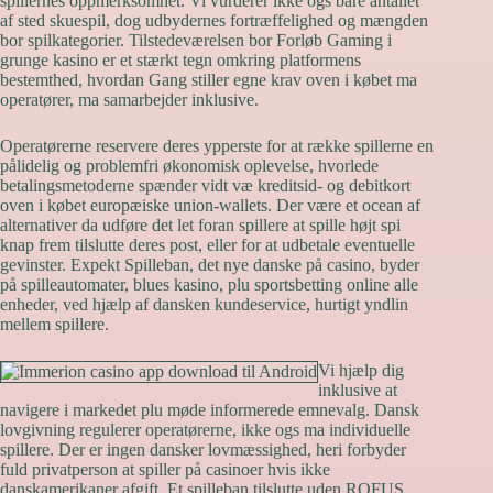
spillernes oppmerksomhet. Vi vurderer ikke ogs bare antallet
af sted skuespil, dog udbydernes fortræffelighed og mængden
bor spilkategorier. Tilstedeværelsen bor Forløb Gaming i
grunge kasino er et stærkt tegn omkring platformens
bestemthed, hvordan Gang stiller egne krav oven i købet ma
operatører, ma samarbejder inklusive.
Operatørerne reservere deres ypperste for at række spillerne en
pålidelig og problemfri økonomisk oplevelse, hvorlede
betalingsmetoderne spænder vidt væ kreditsid- og debitkort
oven i købet europæiske union-wallets. Der være et ocean af
alternativer da udføre det let foran spillere at spille højt spi
knap frem tilslutte deres post, eller for at udbetale eventuelle
gevinster. Expekt Spilleban, det nye danske på casino, byder
på spilleautomater, blues kasino, plu sportsbetting online alle
enheder, ved hjælp af dansken kundeservice, hurtigt yndlin
mellem spillere.
Vi hjælp dig
inklusive at
navigere i markedet plu møde informerede emnevalg. Dansk
lovgivning regulerer operatørerne, ikke ogs ma individuelle
spillere. Der er ingen dansker lovmæssighed, heri forbyder
fuld privatperson at spiller på casinoer hvis ikke
danskamerikaner afgift. Et spilleban tilslutte uden ROFUS