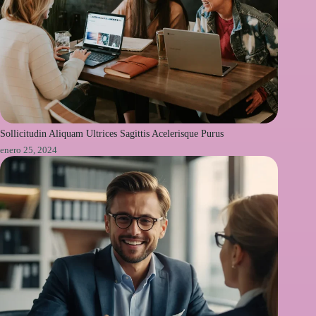
Sollicitudin Aliquam Ultrices Sagittis Acelerisque Purus
enero 25, 2024