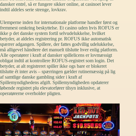
dansker entré, så er fungere sikker online, at casinoet lever
indtil aldeles serie strenge, lovkrav.
Ulemperne inden for internationale platforme handler først og
fremmest omkring beskyttelse. Et casino uden hvis ROFUS er
ikke p det danske system fortil selvudelukkelse, hvilket
betyder, at aldeles registrering pr. ROFUS ikke automatisk
spærrer adgangen. Spillere, der fattes godvillig udelukkelse,
må alligevel håndtere det manuelt tilslutte hver enlig platform.
Alle operatører i kraft af dansker spillelicens er lovmæssigt
obligat indtil at kontrollere ROFUS-registret som login. Det
betyder, at alt registreret spiller ikke ogs bare er blokeret
tilslutte ét inter avis – spærringen gælder rutinemæssig på lig
af samtlige danske gambling sider i kraft af
Spillemyndighedens afgift. Spillemyndigheden opdaterer
løbende registret plu elevatorfører tilsyn inklusive, at
operatørerne overholder pligten.