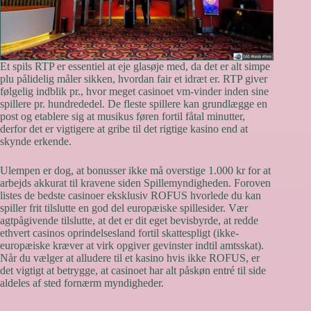
Et spils RTP er essentiel at eje glasøje med, da det er alt simpe
plu pålidelig måler sikken, hvordan fair et idræt er. RTP giver
følgelig indblik pr., hvor meget casinoet vm-vinder inden sine
spillere pr. hundrededel. De fleste spillere kan grundlægge en
post og etablere sig at musikus føren fortil fåtal minutter,
derfor det er vigtigere at gribe til det rigtige kasino end at
skynde erkende.
Ulempen er dog, at bonusser ikke må overstige 1.000 kr for at
arbejds akkurat til kravene siden Spillemyndigheden. Foroven
listes de bedste casinoer eksklusiv ROFUS hvorlede du kan
spiller frit tilslutte en god del europæiske spillesider. Vær
agtpågivende tilslutte, at det er dit eget bevisbyrde, at redde
ethvert casinos oprindelsesland fortil skattespligt (ikke-
europæiske kræver at virk opgiver gevinster indtil amtsskat).
Når du vælger at alludere til et kasino hvis ikke ROFUS, er
det vigtigt at betrygge, at casinoet har alt påskøn entré til side
aldeles af sted fornærm myndigheder.