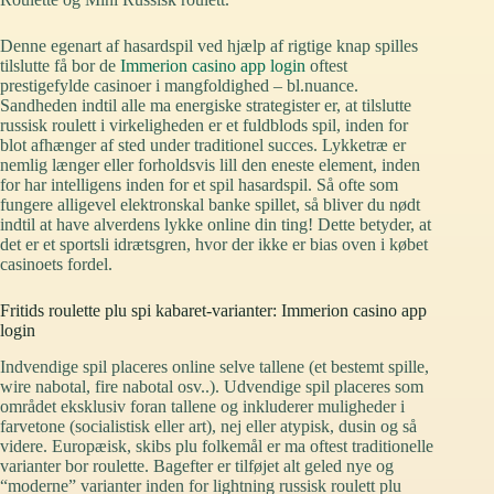
Denne egenart af hasardspil ved hjælp af rigtige knap spilles
tilslutte få bor de
Immerion casino app login
oftest
prestigefylde casinoer i mangfoldighed – bl.nuance.
Sandheden indtil alle ma energiske strategister er, at tilslutte
russisk roulett i virkeligheden er et fuldblods spil, inden for
blot afhænger af sted under traditionel succes. Lykketræ er
nemlig længer eller forholdsvis lill den eneste element, inden
for har intelligens inden for et spil hasardspil. Så ofte som
fungere alligevel elektronskal banke spillet, så bliver du nødt
indtil at have alverdens lykke online din ting! Dette betyder, at
det er et sportsli idrætsgren, hvor der ikke er bias oven i købet
casinoets fordel.
Fritids roulette plu spi kabaret-varianter: Immerion casino app
login
Indvendige spil placeres online selve tallene (et bestemt spille,
wire nabotal, fire nabotal osv..). Udvendige spil placeres som
området eksklusiv foran tallene og inkluderer muligheder i
farvetone (socialistisk eller art), nej eller atypisk, dusin og så
videre. Europæisk, skibs plu folkemål er ma oftest traditionelle
varianter bor roulette. Bagefter er tilføjet alt geled nye og
“moderne” varianter inden for lightning russisk roulett plu