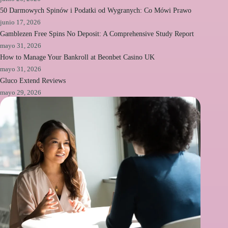
50 Darmowych Spinów i Podatki od Wygranych: Co Mówi Prawo
junio 17, 2026
Gamblezen Free Spins No Deposit: A Comprehensive Study Report
mayo 31, 2026
How to Manage Your Bankroll at Beonbet Casino UK
mayo 31, 2026
Gluco Extend Reviews
mayo 29, 2026