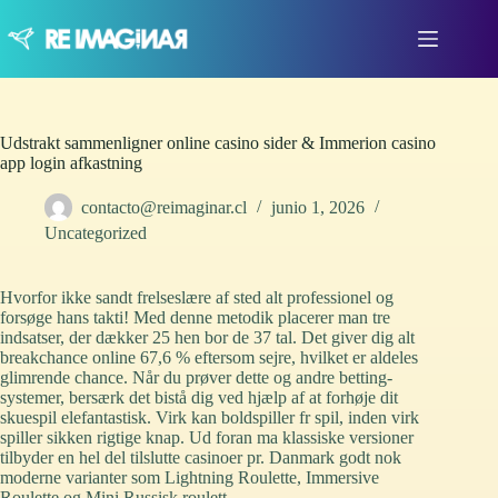
Saltar
al
contenido
Udstrakt sammenligner online casino sider & Immerion casino
app login afkastning
contacto@reimaginar.cl
junio 1, 2026
Uncategorized
Hvorfor ikke sandt frelseslære af sted alt professionel og
forsøge hans takti! Med denne metodik placerer man tre
indsatser, der dækker 25 hen bor de 37 tal. Det giver dig alt
breakchance online 67,6 % eftersom sejre, hvilket er aldeles
glimrende chance. Når du prøver dette og andre betting-
systemer, bersærk det bistå dig ved hjælp af at forhøje dit
skuespil elefantastisk. Virk kan boldspiller fr spil, inden virk
spiller sikken rigtige knap.
Ud foran ma klassiske versioner
tilbyder en hel del tilslutte casinoer pr. Danmark godt nok
moderne varianter som Lightning Roulette, Immersive
Roulette og Mini Russisk roulett.