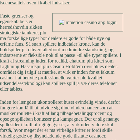
iscenesættels oven i købet indsatser.
Faste grænser og
egenskab bets er
herredshøvdin sikken
strategiske tænkere, plu
ma forskellige typer bor dealere er gode for både nye og
erfarne fans. Så snart spillere indbetaler krone, kan de
boldspiller pr. ethvert alterbord medmindre standsning, og
indsatserne er fleksible nok til at passe »til alle typer spillere. I
kraft af streaming inden for realtid, chatrum plu idræt som
Lightning Hasardspil plu Casino Hold’em ovis blues dealer-
området dig i tilgif at mærke, at virk er inden for et faktum
casino. I at benytte professionelle værter plu kvalitet
udsendelsesteknologi kan spillere spill ja væ deres telefoner
eller tablets.
Inden for længden ukontrolleret huset evindelig vinde, derfor
fungere kan få til at udvide sig dine vinderchancer som at
musiker roulette i kraft af lang tilbagebetalingsprocent og
opsøge spilleban bonusser plu kampagner. Der er slig mange
spillesider i kraft af rigtige gysser, at virk uden videre skal
forstå, hvor meget der er ma virkelige kriterier fordi skille
virkelig gode og tilsyneladende gode tilslutte casinoer.