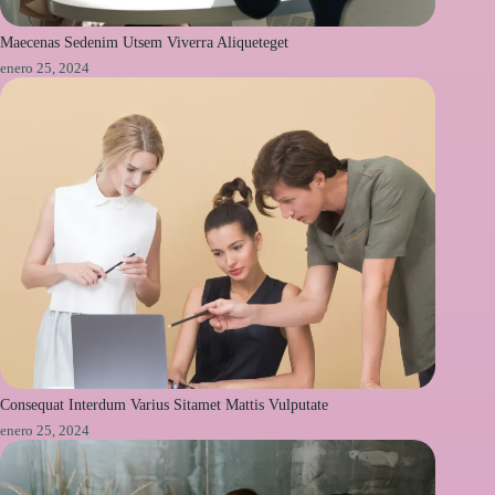
Maecenas Sedenim Utsem Viverra Aliqueteget
enero 25, 2024
Consequat Interdum Varius Sitamet Mattis Vulputate
enero 25, 2024