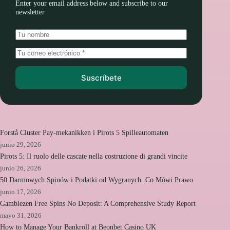
Enter your email address below and subscribe to our
newsletter
Suscríbete
Forstå Cluster Pay-mekanikken i Pirots 5 Spilleautomaten
junio 29, 2026
Pirots 5: Il ruolo delle cascate nella costruzione di grandi vincite
junio 26, 2026
50 Darmowych Spinów i Podatki od Wygranych: Co Mówi Prawo
junio 17, 2026
Gamblezen Free Spins No Deposit: A Comprehensive Study Report
mayo 31, 2026
How to Manage Your Bankroll at Beonbet Casino UK