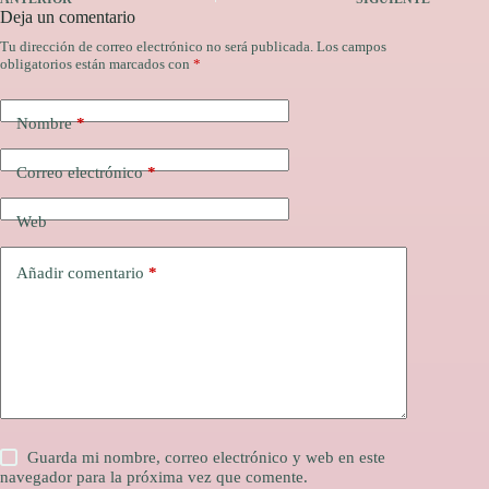
Deja un comentario
Tu dirección de correo electrónico no será publicada.
Los campos
obligatorios están marcados con
*
Nombre
*
Correo electrónico
*
Web
Añadir comentario
*
Guarda mi nombre, correo electrónico y web en este
navegador para la próxima vez que comente.