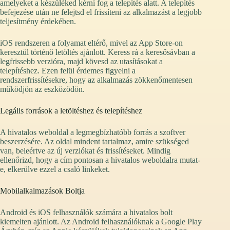
amelyeket a készüléked kérni fog a telepítés alatt. A telepítés
befejezése után ne felejtsd el frissíteni az alkalmazást a legjobb
teljesítmény érdekében.
iOS rendszeren a folyamat eltérő, mivel az App Store-on
keresztül történő letöltés ajánlott. Keress rá a keresősávban a
legfrissebb verzióra, majd kövesd az utasításokat a
telepítéshez. Ezen felül érdemes figyelni a
rendszerfrissítésekre, hogy az alkalmazás zökkenőmentesen
működjön az eszközödön.
Legális források a letöltéshez és telepítéshez
A hivatalos weboldal a legmegbízhatóbb forrás a szoftver
beszerzésére. Az oldal mindent tartalmaz, amire szükséged
van, beleértve az új verziókat és frissítéseket. Mindig
ellenőrizd, hogy a cím pontosan a hivatalos weboldalra mutat-
e, elkerülve ezzel a csaló linkeket.
Mobilalkalmazások Boltja
Android és iOS felhasználók számára a hivatalos bolt
kiemelten ajánlott. Az Android felhasználóknak a Google Play