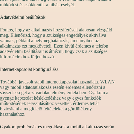
működést és csökkentik a hibák esélyét.
Adatvédelmi beállítások
Fontos, hogy az alkalmazás hozzáféréseit alaposan vizsgáld
meg. Ellenőrizd, hogy a szükséges engedélyek aktiválva
vannak, például a helymeghatározás, amennyiben az
alkalmazás ezt megköveteli. Ezen kívül érdemes a telefon
adatvédelmi beállításait is átnézni, hogy csak a szükséges
információkhoz férjen hozzá.
Internetkapcsolat konfigurálása
Továbbá, javasolt stabil internetkapcsolat használata. WLAN
vagy mobil adatcsatlakozás esetén érdemes ellenőrizni a
sávszélességet a zavartalan élmény érdekében. Gyakran a
gyenge kapcsolat késlekedéshez vagy egyes funkciók
működésének lelassulásához vezethet, érdemes tehát
biztosítani a megfelelő feltételeket a gördülékeny
használathoz.
Gyakori problémák és megoldások a mobil alkalmazás során