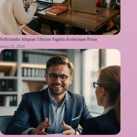
Sollicitudin Aliquam Ultrices Sagittis Acelerisque Purus
enero 25, 2024