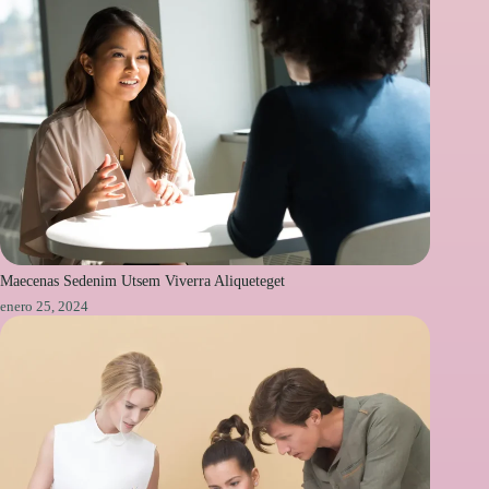
Maecenas Sedenim Utsem Viverra Aliqueteget
enero 25, 2024