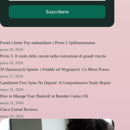
Suscríbete
Forstå Cluster Pay-mekanikken i Pirots 5 Spilleautomaten
junio 29, 2026
Pirots 5: Il ruolo delle cascate nella costruzione di grandi vincite
junio 26, 2026
50 Darmowych Spinów i Podatki od Wygranych: Co Mówi Prawo
junio 17, 2026
Gamblezen Free Spins No Deposit: A Comprehensive Study Report
mayo 31, 2026
How to Manage Your Bankroll at Beonbet Casino UK
mayo 31, 2026
Gluco Extend Reviews
mayo 29, 2026