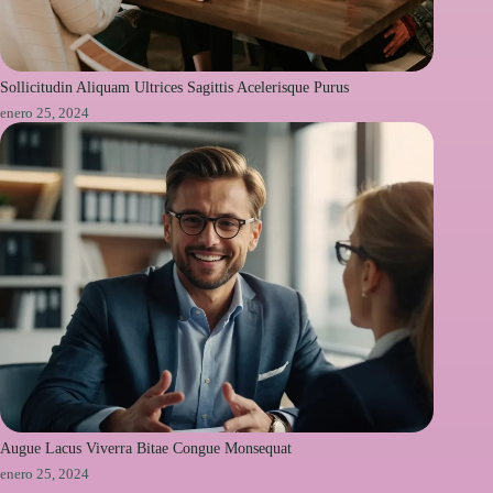
Sollicitudin Aliquam Ultrices Sagittis Acelerisque Purus
enero 25, 2024
Augue Lacus Viverra Bitae Congue Monsequat
enero 25, 2024