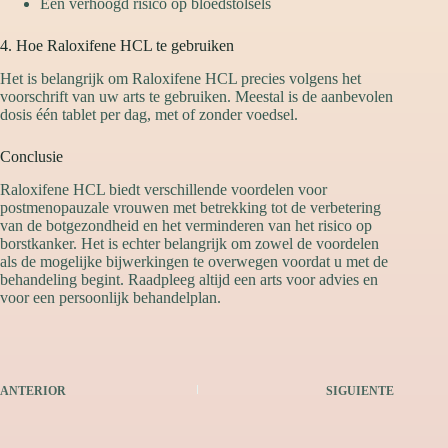
Een verhoogd risico op bloedstolsels
4. Hoe Raloxifene HCL te gebruiken
Het is belangrijk om Raloxifene HCL precies volgens het
voorschrift van uw arts te gebruiken. Meestal is de aanbevolen
dosis één tablet per dag, met of zonder voedsel.
Conclusie
Raloxifene HCL biedt verschillende voordelen voor
postmenopauzale vrouwen met betrekking tot de verbetering
van de botgezondheid en het verminderen van het risico op
borstkanker. Het is echter belangrijk om zowel de voordelen
als de mogelijke bijwerkingen te overwegen voordat u met de
behandeling begint. Raadpleeg altijd een arts voor advies en
voor een persoonlijk behandelplan.
ANTERIOR
SIGUIENTE