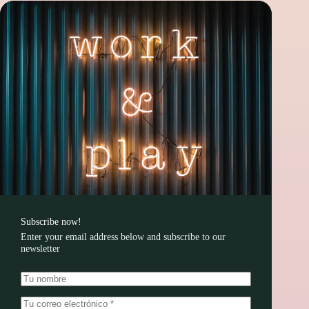
Subscribe now!
Enter your email address below and subscribe to our
newsletter