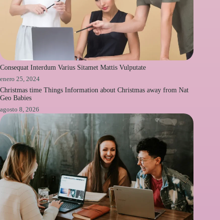
Consequat Interdum Varius Sitamet Mattis Vulputate
enero 25, 2024
Christmas time Things Information about Christmas away from Nat
Geo Babies
agosto 8, 2026