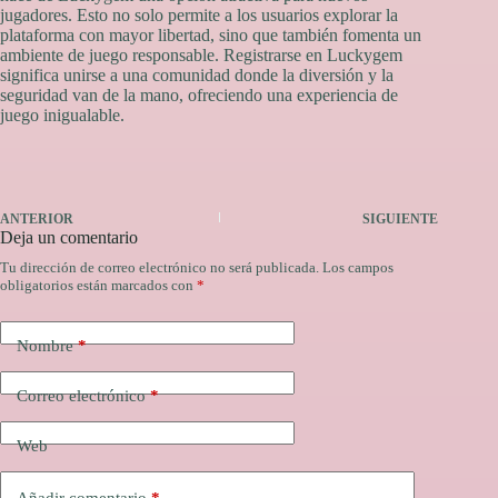
jugadores. Esto no solo permite a los usuarios explorar la
plataforma con mayor libertad, sino que también fomenta un
ambiente de juego responsable. Registrarse en Luckygem
significa unirse a una comunidad donde la diversión y la
seguridad van de la mano, ofreciendo una experiencia de
juego inigualable.
ANTERIOR
SIGUIENTE
Deja un comentario
Tu dirección de correo electrónico no será publicada.
Los campos
obligatorios están marcados con
*
Nombre
*
Correo electrónico
*
Web