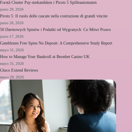
Forstå Cluster Pay-mekanikken i Pirots 5 Spilleautomaten
junio 29, 2026
Pirots 5: Il ruolo delle cascate nella costruzione di grandi vincite
junio 26, 2026
50 Darmowych Spinów i Podatki od Wygranych: Co Mówi Prawo
junio 17, 2026
Gamblezen Free Spins No Deposit: A Comprehensive Study Report
mayo 31, 2026
How to Manage Your Bankroll at Beonbet Casino UK
mayo 31, 2026
Gluco Extend Reviews
mayo 29, 2026