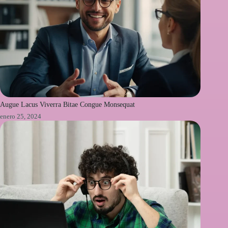
Augue Lacus Viverra Bitae Congue Monsequat
enero 25, 2024