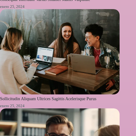
enero 25, 2024
Sollicitudin Aliquam Ultrices Sagittis Acelerisque Purus
enero 25, 2024