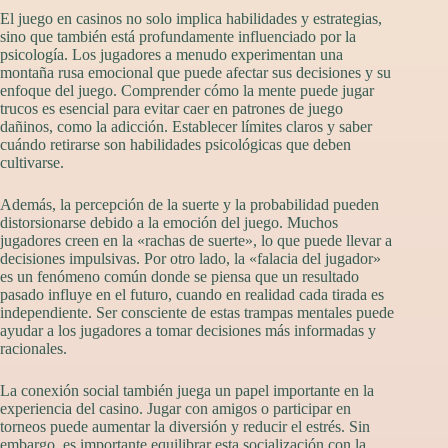
El juego en casinos no solo implica habilidades y estrategias,
sino que también está profundamente influenciado por la
psicología. Los jugadores a menudo experimentan una
montaña rusa emocional que puede afectar sus decisiones y su
enfoque del juego. Comprender cómo la mente puede jugar
trucos es esencial para evitar caer en patrones de juego
dañinos, como la adicción. Establecer límites claros y saber
cuándo retirarse son habilidades psicológicas que deben
cultivarse.
Además, la percepción de la suerte y la probabilidad pueden
distorsionarse debido a la emoción del juego. Muchos
jugadores creen en la «rachas de suerte», lo que puede llevar a
decisiones impulsivas. Por otro lado, la «falacia del jugador»
es un fenómeno común donde se piensa que un resultado
pasado influye en el futuro, cuando en realidad cada tirada es
independiente. Ser consciente de estas trampas mentales puede
ayudar a los jugadores a tomar decisiones más informadas y
racionales.
La conexión social también juega un papel importante en la
experiencia del casino. Jugar con amigos o participar en
torneos puede aumentar la diversión y reducir el estrés. Sin
embargo, es importante equilibrar esta socialización con la