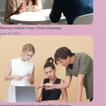
Maecenas Sedenim Utsem Viverra Aliqueteget
enero 25, 2024
Consequat Interdum Varius Sitamet Mattis Vulputate